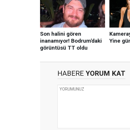
HABERE
YORUM KAT