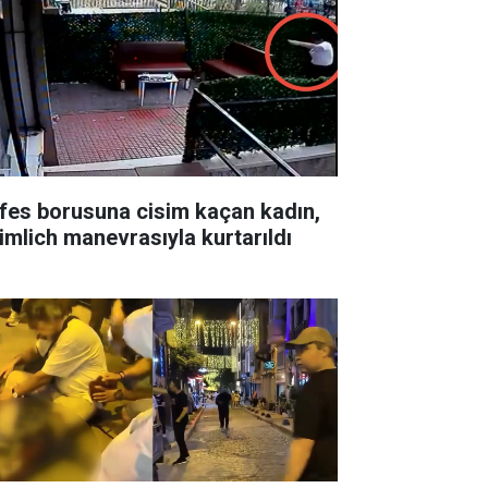
fes borusuna cisim kaçan kadın,
imlich manevrasıyla kurtarıldı