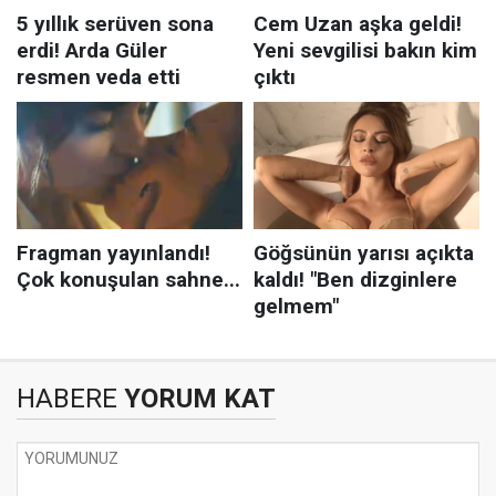
HABERE
YORUM KAT