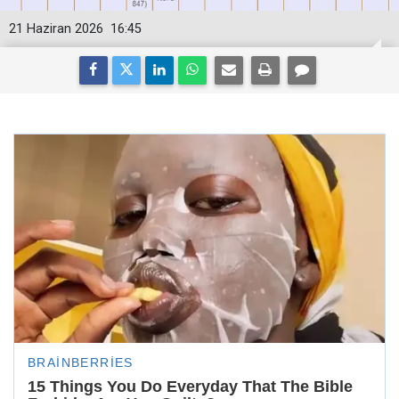
21 Haziran 2026
16:45