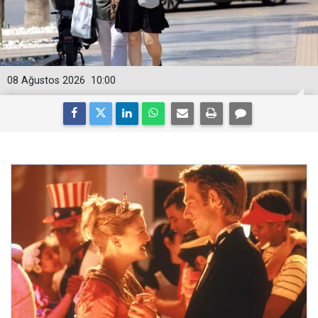
08 Ağustos 2026
10:00