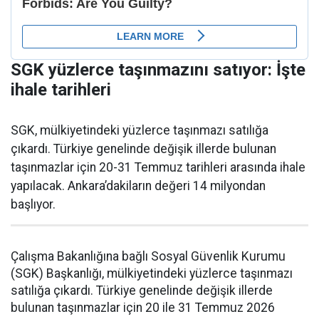
SGK yüzlerce taşınmazını satıyor: İşte
ihale tarihleri
SGK, mülkiyetindeki yüzlerce taşınmazı satılığa
çıkardı. Türkiye genelinde değişik illerde bulunan
taşınmazlar için 20-31 Temmuz tarihleri arasında ihale
yapılacak. Ankara’dakiların değeri 14 milyondan
başlıyor.
Çalışma Bakanlığına bağlı Sosyal Güvenlik Kurumu
(SGK) Başkanlığı, mülkiyetindeki yüzlerce taşınmazı
satılığa çıkardı. Türkiye genelinde değişik illerde
bulunan taşınmazlar için 20 ile 31 Temmuz 2026