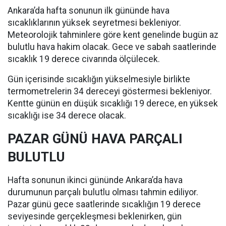
Ankara’da hafta sonunun ilk gününde hava
sıcaklıklarının yüksek seyretmesi bekleniyor.
Meteorolojik tahminlere göre kent genelinde bugün az
bulutlu hava hakim olacak. Gece ve sabah saatlerinde
sıcaklık 19 derece civarında ölçülecek.
Gün içerisinde sıcaklığın yükselmesiyle birlikte
termometrelerin 34 dereceyi göstermesi bekleniyor.
Kentte günün en düşük sıcaklığı 19 derece, en yüksek
sıcaklığı ise 34 derece olacak.
PAZAR GÜNÜ HAVA PARÇALI
BULUTLU
Hafta sonunun ikinci gününde Ankara’da hava
durumunun parçalı bulutlu olması tahmin ediliyor.
Pazar günü gece saatlerinde sıcaklığın 19 derece
seviyesinde gerçekleşmesi beklenirken, gün