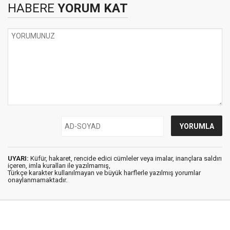
HABERE
YORUM KAT
UYARI:
Küfür, hakaret, rencide edici cümleler veya imalar, inançlara saldırı
içeren, imla kuralları ile yazılmamış,
Türkçe karakter kullanılmayan ve büyük harflerle yazılmış yorumlar
onaylanmamaktadır.