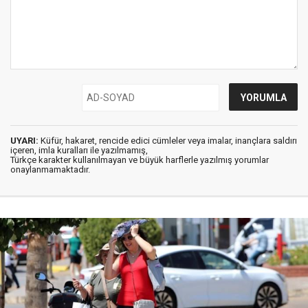
UYARI:
Küfür, hakaret, rencide edici cümleler veya imalar, inançlara saldırı
içeren, imla kuralları ile yazılmamış,
Türkçe karakter kullanılmayan ve büyük harflerle yazılmış yorumlar
onaylanmamaktadır.