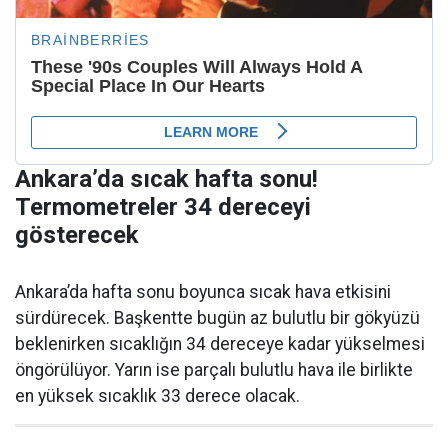
Ankara’da sıcak hafta sonu!
Termometreler 34 dereceyi
gösterecek
Ankara’da hafta sonu boyunca sıcak hava etkisini
sürdürecek. Başkentte bugün az bulutlu bir gökyüzü
beklenirken sıcaklığın 34 dereceye kadar yükselmesi
öngörülüyor. Yarın ise parçalı bulutlu hava ile birlikte
en yüksek sıcaklık 33 derece olacak.