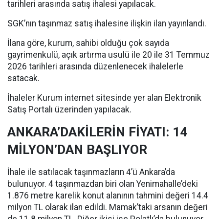
tarihleri arasında satış ihalesi yapılacak.
SGK’nın taşınmaz satış ihalesine ilişkin ilan yayınlandı.
İlana göre, kurum, sahibi olduğu çok sayıda
gayrimenkulü, açık artırma usulü ile 20 ile 31 Temmuz
2026 tarihleri arasında düzenlenecek ihalelerle
satacak.
İhaleler Kurum internet sitesinde yer alan Elektronik
Satış Portalı üzerinden yapılacak.
ANKARA’DAKİLERİN FİYATI: 14
MİLYON’DAN BAŞLIYOR
İhale ile satılacak taşınmazların 4’ü Ankara’da
bulunuyor. 4 taşınmazdan biri olan Yenimahalle’deki
1.876 metre karelik konut alanının tahmini değeri 14.4
milyon TL olarak ilan edildi. Mamak’taki arsanın değeri