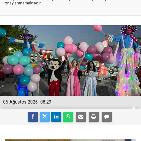
onaylanmamaktadır.
05 Ağustos 2026
08:29