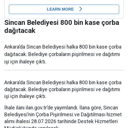
Sincan Belediyesi 800 bin kase çorba
dağıtacak
Ankara’da Sincan Belediyesi halka 800 bin kase çorba
dağıtacak. Belediye çorbaların pişirilmesi ve dağıtımı
işi için ihaleye çıktı.
Ankara’da Sincan Belediyesi halka 800 bin kase çorba
dağıtacak. Belediye çorbaların pişirilmesi ve dağıtımı
işi için ihaleye çıktı.
İhale ilanı ilan.gov.tr’de yayımlandı. İlana göre, Sincan
Belediyesi’nin Çorba Pişirilmesi ve Dağıtılması hizmet
alımı ihalesi 28.07.2026 tarihinde Destek Hizmetleri