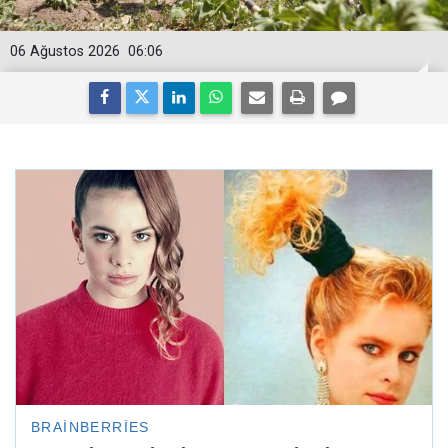
06 Ağustos 2026
06:06