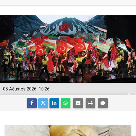
05 Ağustos 2026
10:26