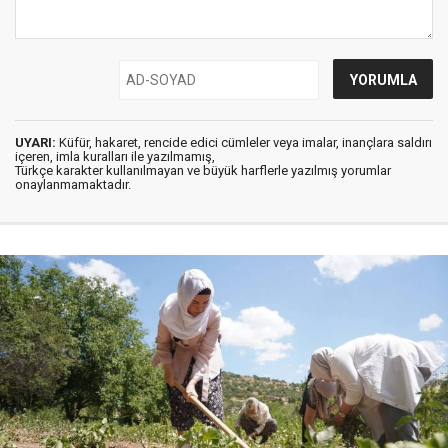
UYARI:
Küfür, hakaret, rencide edici cümleler veya imalar, inançlara saldırı
içeren, imla kuralları ile yazılmamış,
Türkçe karakter kullanılmayan ve büyük harflerle yazılmış yorumlar
onaylanmamaktadır.