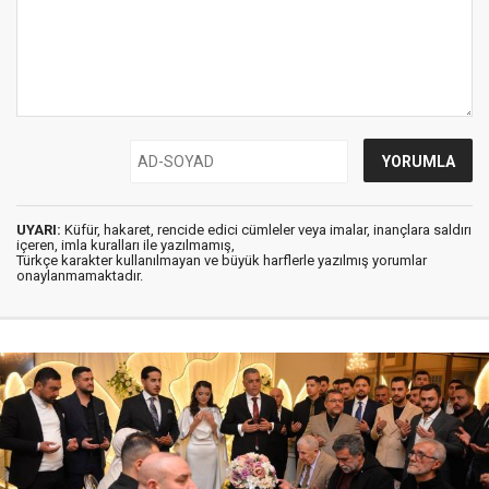
UYARI:
Küfür, hakaret, rencide edici cümleler veya imalar, inançlara saldırı
içeren, imla kuralları ile yazılmamış,
Türkçe karakter kullanılmayan ve büyük harflerle yazılmış yorumlar
onaylanmamaktadır.