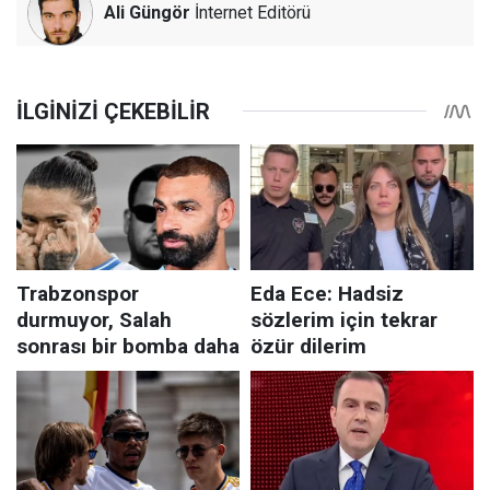
Ali Güngör
İnternet Editörü