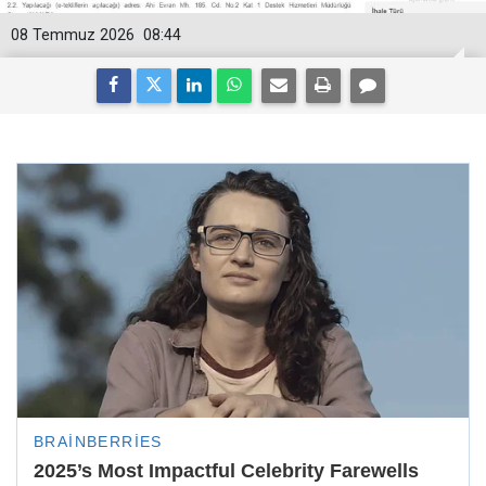
08 Temmuz 2026
08:44