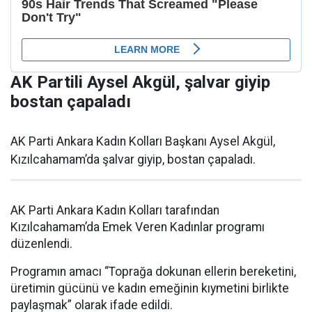
AK Partili Aysel Akgül, şalvar giyip
bostan çapaladı
AK Parti Ankara Kadın Kolları Başkanı Aysel Akgül,
Kızılcahamam’da şalvar giyip, bostan çapaladı.
AK Parti Ankara Kadın Kolları tarafından
Kızılcahamam’da Emek Veren Kadınlar programı
düzenlendi.
Programın amacı “Toprağa dokunan ellerin bereketini,
üretimin gücünü ve kadın emeğinin kıymetini birlikte
paylaşmak” olarak ifade edildi.