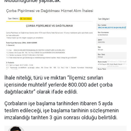
Müdürlüğünde yapılacak.
İhale niteliği, türü ve miktarı “İlçemiz sınırları
içerisinde muhtelif yerlerde 800.000 adet çorba
dağıtılacaktır” olarak ifade edildi.
Çorbaların işe başlama tarihinden itibaren 5 ayda
teslim edileceği, işe başlama tarihinin sözleşmenin
imzalandığı tarihten 3 gün sonrası olduğu belirtildi.