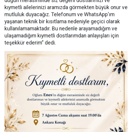
düğün merasiminde siz değerli dostlarımızı ve
kıymetli ailelerinizi aramızda görmekten büyük onur ve
mutluluk duyacağız. Telefonum ve WhatsApp'ım
yaşanan teknik bir kısıtlama nedeniyle geçici olarak
kullanılamamaktadır. Bu nedenle arayamadığım ve
ulaşamadığım kıymetli dostlarımdan anlayışları için
teşekkür ederim” dedi.