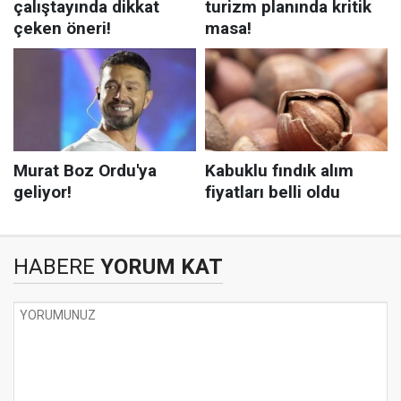
HABERE
YORUM KAT