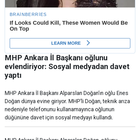
MHP Ankara İl Başkanı oğlunu
evlendiriyor: Sosyal medyadan davet
yaptı
MHP Ankara İl Başkanı Alparslan Doğan’ın oğlu Enes
Doğan dünya evine giriyor. MHP’li Doğan, teknik arıza
nedeniyle telefonunu kullanamayınca oğlunun
düğününe davet için sosyal medyayı kullandı.