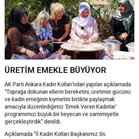
ÜRETİM EMEKLE BÜYÜYOR
AK Parti Ankara Kadın Kolları’ndan yapılan açıklamada
“Toprağa dokunan ellerin bereketini, üretimin gücünü
ve kadın emeğinin kıymetini birlikte paylaşmak
amacıyla düzenlediğimiz ‘Emek Veren Kadınlar’
programımızı büyük bir heyecan ve samimiyetle
gerçekleştirdik” denildi.
Açıklamada “İl Kadın Kolları Başkanımız Sn.