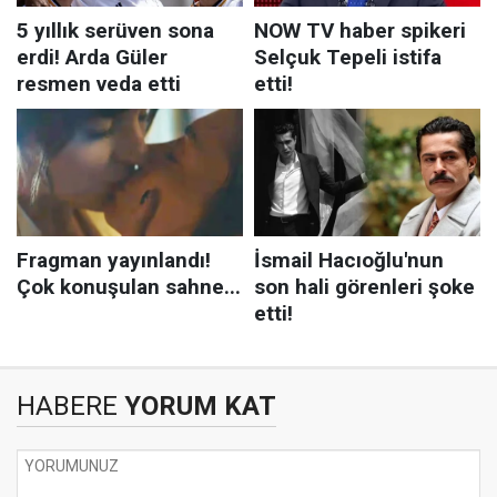
HABERE
YORUM KAT