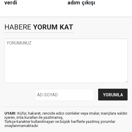
HABERE
YORUM KAT
UYARI:
Küfür, hakaret, rencide edici cümleler veya imalar, inançlara saldırı
içeren, imla kuralları ile yazılmamış,
Türkçe karakter kullanılmayan ve büyük harflerle yazılmış yorumlar
onaylanmamaktadır.