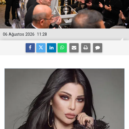
06 Ağustos 2026
11:28