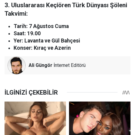
3. Uluslararası Keçiören Türk Dünyası Şöleni
Takvimi:
Tarih: 7 Ağustos Cuma
Saat: 19.00
Yer: Lavanta ve Gül Bahçesi
Konser: Kıraç ve Azerin
Ali Güngör
İnternet Editörü