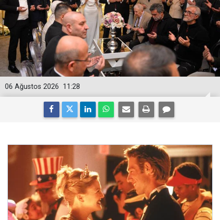
06 Ağustos 2026
11:28