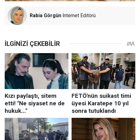
Rabia Görgün
İnternet Editörü