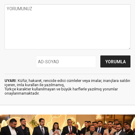
UYARI:
Küfür, hakaret, rencide edici cümleler veya imalar, inançlara saldırı
içeren, imla kuralları ile yazılmamış,
Türkçe karakter kullanılmayan ve büyük harflerle yazılmış yorumlar
onaylanmamaktadır.