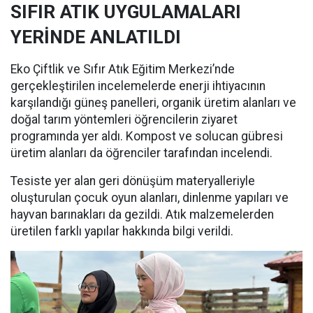
SIFIR ATIK UYGULAMALARI
YERİNDE ANLATILDI
Eko Çiftlik ve Sıfır Atık Eğitim Merkezi’nde
gerçekleştirilen incelemelerde enerji ihtiyacının
karşılandığı güneş panelleri, organik üretim alanları ve
doğal tarım yöntemleri öğrencilerin ziyaret
programında yer aldı. Kompost ve solucan gübresi
üretim alanları da öğrenciler tarafından incelendi.
Tesiste yer alan geri dönüşüm materyalleriyle
oluşturulan çocuk oyun alanları, dinlenme yapıları ve
hayvan barınakları da gezildi. Atık malzemelerden
üretilen farklı yapılar hakkında bilgi verildi.