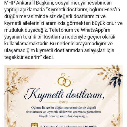
MHP Ankara İl Başkanı, sosyal medya hesabından
yaptığı açıklamada “Kıymetli dostlarım, oğlum Enes'in
düğün merasiminde siz değerli dostlarımızı ve
kıymetli ailelerinizi aramızda görmekten büyük onur ve
mutluluk duyacağız. Telefonum ve WhatsApp'ım
yaşanan teknik bir kısıtlama nedeniyle geçici olarak
kullanılamamaktadır. Bu nedenle arayamadığım ve
ulaşamadığım kıymetli dostlarımdan anlayışları için
teşekkür ederim” dedi.