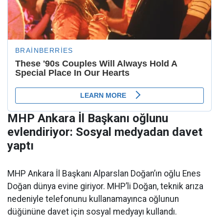
MHP Ankara İl Başkanı oğlunu
evlendiriyor: Sosyal medyadan davet
yaptı
MHP Ankara İl Başkanı Alparslan Doğan’ın oğlu Enes
Doğan dünya evine giriyor. MHP’li Doğan, teknik arıza
nedeniyle telefonunu kullanamayınca oğlunun
düğününe davet için sosyal medyayı kullandı.