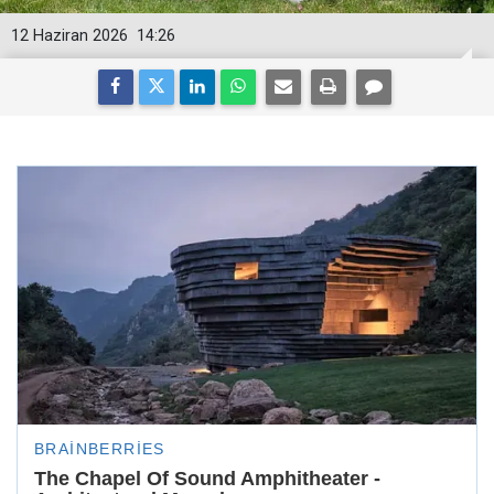
12 Haziran 2026
14:26