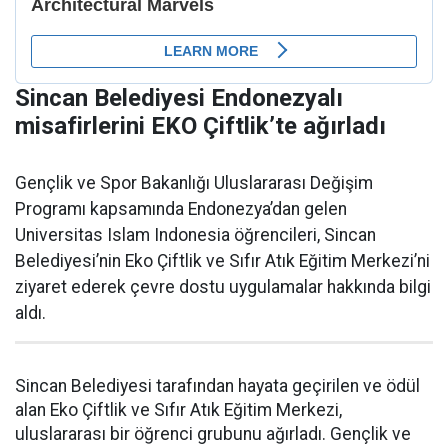
Sincan Belediyesi Endonezyalı
misafirlerini EKO Çiftlik’te ağırladı
Gençlik ve Spor Bakanlığı Uluslararası Değişim
Programı kapsamında Endonezya’dan gelen
Universitas Islam Indonesia öğrencileri, Sincan
Belediyesi’nin Eko Çiftlik ve Sıfır Atık Eğitim Merkezi’ni
ziyaret ederek çevre dostu uygulamalar hakkında bilgi
aldı.
Sincan Belediyesi tarafından hayata geçirilen ve ödül
alan Eko Çiftlik ve Sıfır Atık Eğitim Merkezi,
uluslararası bir öğrenci grubunu ağırladı. Gençlik ve