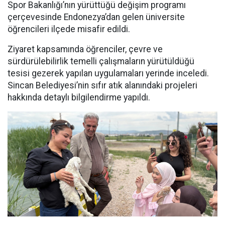
Spor Bakanlığı’nın yürüttüğü değişim programı
çerçevesinde Endonezya’dan gelen üniversite
öğrencileri ilçede misafir edildi.
Ziyaret kapsamında öğrenciler, çevre ve
sürdürülebilirlik temelli çalışmaların yürütüldüğü
tesisi gezerek yapılan uygulamaları yerinde inceledi.
Sincan Belediyesi’nin sıfır atık alanındaki projeleri
hakkında detaylı bilgilendirme yapıldı.