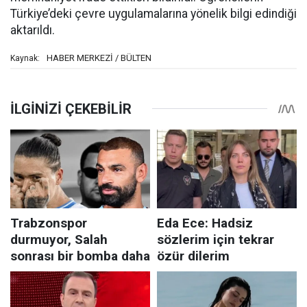
Türkiye’deki çevre uygulamalarına yönelik bilgi edindiği
aktarıldı.
HABER MERKEZİ / BÜLTEN
Kaynak: