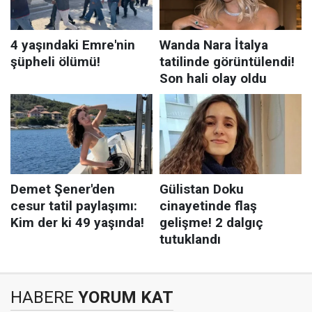
HABERE
YORUM KAT