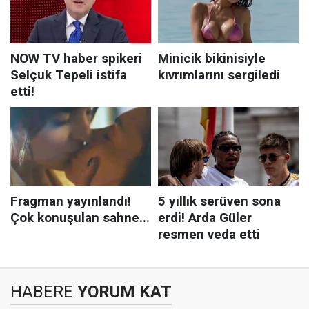
HABERE
YORUM KAT