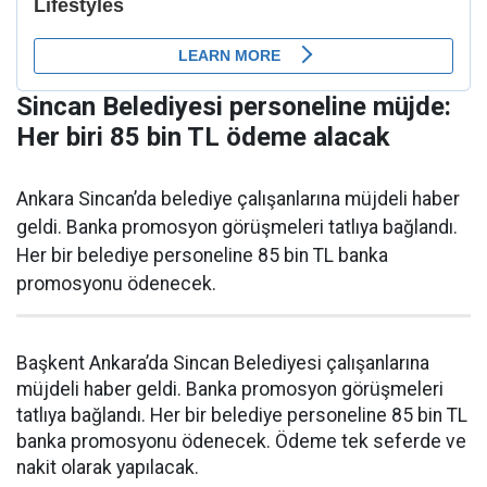
Sincan Belediyesi personeline müjde:
Her biri 85 bin TL ödeme alacak
Ankara Sincan’da belediye çalışanlarına müjdeli haber
geldi. Banka promosyon görüşmeleri tatlıya bağlandı.
Her bir belediye personeline 85 bin TL banka
promosyonu ödenecek.
Başkent Ankara’da Sincan Belediyesi çalışanlarına
müjdeli haber geldi. Banka promosyon görüşmeleri
tatlıya bağlandı. Her bir belediye personeline 85 bin TL
banka promosyonu ödenecek. Ödeme tek seferde ve
nakit olarak yapılacak.