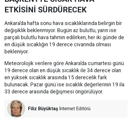
ETKİSİNİ SÜRDÜRECEK
Ankara’da hafta sonu hava sıcaklıklarında belirgin bir
değişiklik beklenmiyor. Bugün az bulutlu, yarın ise
parçalı bulutlu hava tahmin edilirken, her iki günde de
en düşük sıcaklığın 19 derece civarında olması
bekleniyor.
Meteorolojik verilere göre Ankara’da cumartesi günü
19 derece olan en düşük sıcaklık ile 34 derece olan
en yüksek sıcaklık arasında 15 derecelik fark
bulunacak. Pazar günü ise sıcaklık değerlerinin 19 ila
33 derece arasında değişmesi öngörülüyor.
Filiz Büyüktaş
İnternet Editörü