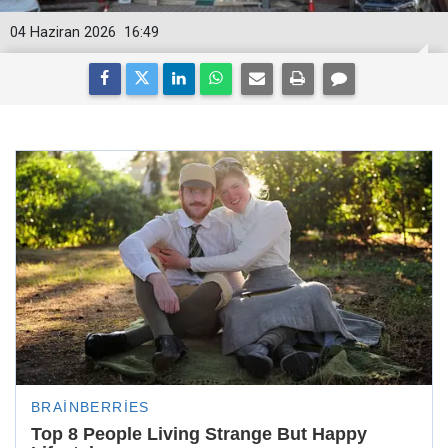
04 Haziran 2026
16:49