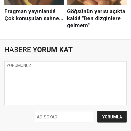
HABERE
YORUM KAT