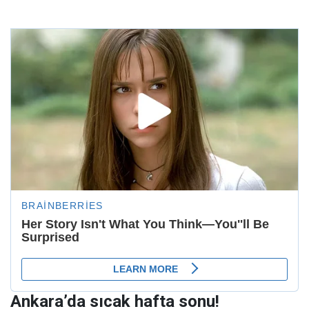
Ankara’da sıcak hafta sonu!