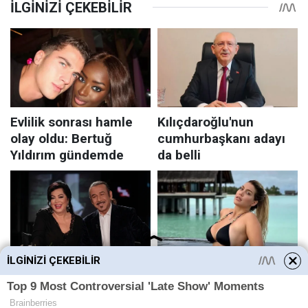
İLGINIZI ÇEKEBILIR