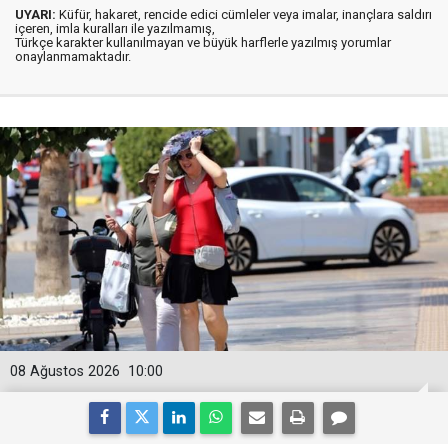
UYARI:
Küfür, hakaret, rencide edici cümleler veya imalar, inançlara saldırı
içeren, imla kuralları ile yazılmamış,
Türkçe karakter kullanılmayan ve büyük harflerle yazılmış yorumlar
onaylanmamaktadır.
08 Ağustos 2026
10:00