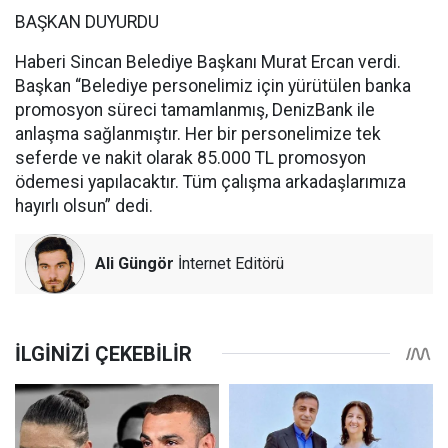
BAŞKAN DUYURDU
Haberi Sincan Belediye Başkanı Murat Ercan verdi.
Başkan “Belediye personelimiz için yürütülen banka
promosyon süreci tamamlanmış, DenizBank ile
anlaşma sağlanmıştır. Her bir personelimize tek
seferde ve nakit olarak 85.000 TL promosyon
ödemesi yapılacaktır. Tüm çalışma arkadaşlarımıza
hayırlı olsun” dedi.
Ali Güngör
İnternet Editörü