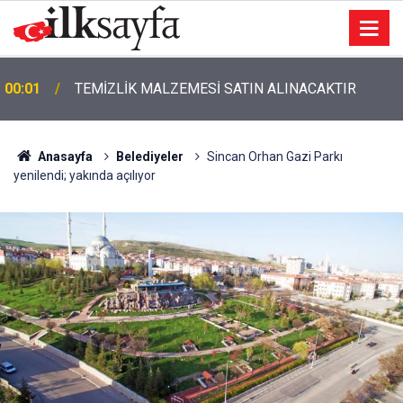
00:01
TEMİZLİK MALZEMESİ SATIN ALINACAKTIR
Anasayfa
Belediyeler
Sincan Orhan Gazi Parkı
yenilendi; yakında açılıyor