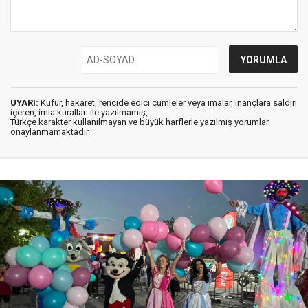
UYARI:
Küfür, hakaret, rencide edici cümleler veya imalar, inançlara saldırı
içeren, imla kuralları ile yazılmamış,
Türkçe karakter kullanılmayan ve büyük harflerle yazılmış yorumlar
onaylanmamaktadır.