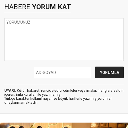
HABERE
YORUM KAT
UYARI:
Küfür, hakaret, rencide edici cümleler veya imalar, inançlara saldırı
içeren, imla kuralları ile yazılmamış,
Türkçe karakter kullanılmayan ve büyük harflerle yazılmış yorumlar
onaylanmamaktadır.