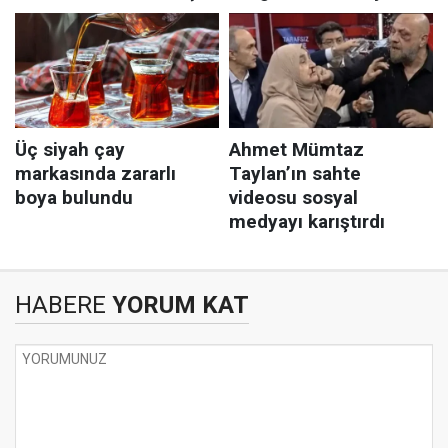
HABERE
YORUM KAT