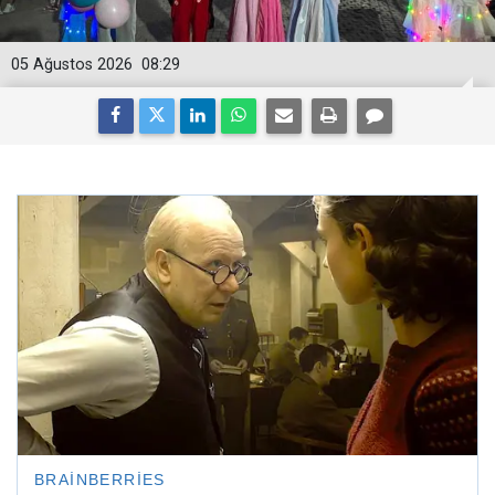
05 Ağustos 2026
08:29