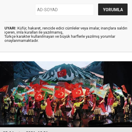
UYARI:
Küfür, hakaret, rencide edici cümleler veya imalar, inançlara saldırı
içeren, imla kuralları ile yazılmamış,
Türkçe karakter kullanılmayan ve büyük harflerle yazılmış yorumlar
onaylanmamaktadır.