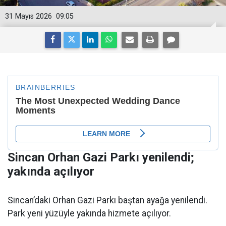
31 Mayıs 2026
09:05
Sincan Orhan Gazi Parkı yenilendi;
yakında açılıyor
Sincan’daki Orhan Gazi Parkı baştan ayağa yenilendi.
Park yeni yüzüyle yakında hizmete açılıyor.