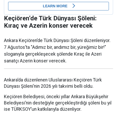
Keçiören’de Türk Dünyası Şöleni:
Kıraç ve Azerin konser verecek
Ankara Keçiören’de Türk Dünyası Şöleni düzenleniyor.
7 Ağustos’ta "Adımız bir, andımız bir, yüreğimiz bir!"
sloganıyla gerçekleşecek şölende Kıraç ile Azeri
sanatçı Azerin konser verecek.
Ankara’da düzenlenen Uluslararası Keçiören Türk
Dünyası Şöleni’nin 2026 yılı takvimi belli oldu.
Keçiören Belediyesi, önceki yıllar Ankara Büyükşehir
Belediyesi’nin desteğiyle gerçekleştirdiği şöleni bu yıl
ise TÜRKSOY’un katkılarıyla düzenliyor.