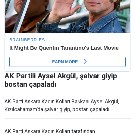
AK Partili Aysel Akgül, şalvar giyip
bostan çapaladı
AK Parti Ankara Kadın Kolları Başkanı Aysel Akgül,
Kızılcahamam’da şalvar giyip, bostan çapaladı.
AK Parti Ankara Kadın Kolları tarafından