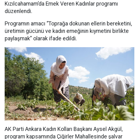
Kızılcahamam’da Emek Veren Kadınlar programı
düzenlendi.
Programın amacı “Toprağa dokunan ellerin bereketini,
üretimin gücünü ve kadın emeğinin kıymetini birlikte
paylaşmak” olarak ifade edildi.
AK Parti Ankara Kadın Kolları Başkanı Aysel Akgül,
program kapsamında Çiğirler Mahallesinde şalvar