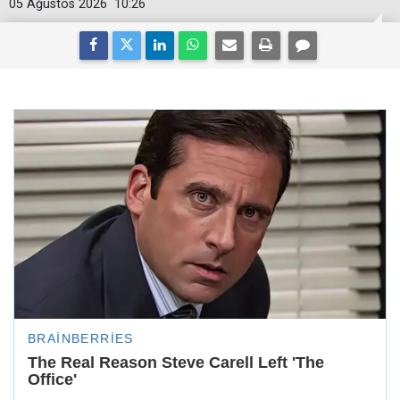
05 Ağustos 2026
10:26