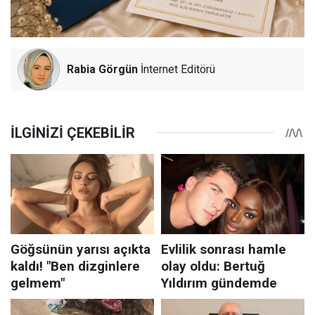
Rabia Görgün
İnternet Editörü