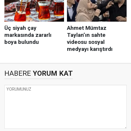
HABERE
YORUM KAT