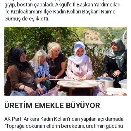
giyip, bostan çapaladı. Akgül’e İl Başkan Yardımcıları
ile Kızılcahamam İlçe Kadın Kolları Başkanı Naime
Gümüş de eşlik etti.
ÜRETİM EMEKLE BÜYÜYOR
AK Parti Ankara Kadın Kolları’ndan yapılan açıklamada
“Toprağa dokunan ellerin bereketini, üretimin gücünü