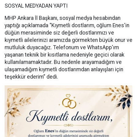
SOSYAL MEDYADAN YAPTI
MHP Ankara İl Başkanı, sosyal medya hesabından
yaptığı açıklamada “Kıymetli dostlarım, oğlum Enes'in
düğün merasiminde siz değerli dostlarımızı ve
kıymetli ailelerinizi aramızda görmekten büyük onur ve
mutluluk duyacağız. Telefonum ve WhatsApp'ım
yaşanan teknik bir kısıtlama nedeniyle geçici olarak
kullanılamamaktadır. Bu nedenle arayamadığım ve
ulaşamadığım kıymetli dostlarımdan anlayışları için
teşekkür ederim” dedi.