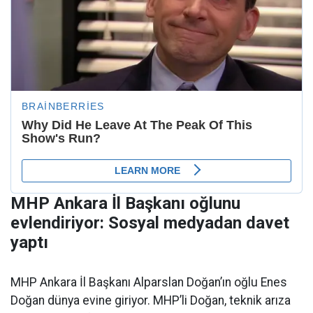
MHP Ankara İl Başkanı oğlunu
evlendiriyor: Sosyal medyadan davet
yaptı
MHP Ankara İl Başkanı Alparslan Doğan’ın oğlu Enes
Doğan dünya evine giriyor. MHP’li Doğan, teknik arıza