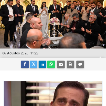
06 Ağustos 2026
11:28