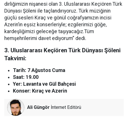
dirliğimizin nişanesi olan 3. Uluslararası Keçiören Türk
Dünyası Şöleni ile taçlandırıyoruz. Türk müziğinin
güçlü sesleri Kıraç ve gönül coğrafyamızın incisi
Azerin’in eşsiz konserleriyle; ezgilerimizi göğe,
kardeşliğimizi geleceğe taşıyacağız.Tüm
hemşehrilerimi davet ediyorum” dedi.
3. Uluslararası Keçiören Türk Dünyası Şöleni
Takvimi:
Tarih: 7 Ağustos Cuma
Saat: 19.00
Yer: Lavanta ve Gül Bahçesi
Konser: Kıraç ve Azerin
Ali Güngör
İnternet Editörü