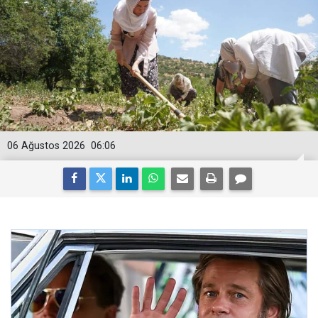
06 Ağustos 2026
06:06