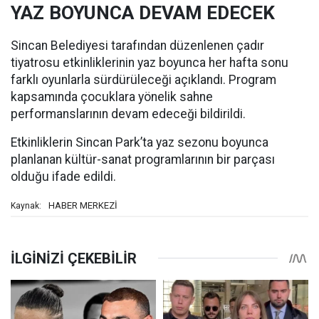
YAZ BOYUNCA DEVAM EDECEK
Sincan Belediyesi tarafından düzenlenen çadır
tiyatrosu etkinliklerinin yaz boyunca her hafta sonu
farklı oyunlarla sürdürüleceği açıklandı. Program
kapsamında çocuklara yönelik sahne
performanslarının devam edeceği bildirildi.
Etkinliklerin Sincan Park’ta yaz sezonu boyunca
planlanan kültür-sanat programlarının bir parçası
olduğu ifade edildi.
HABER MERKEZİ
Kaynak: