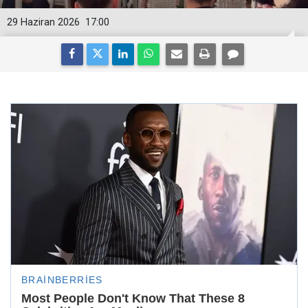
29 Haziran 2026
17:00