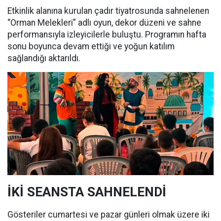
Etkinlik alanına kurulan çadır tiyatrosunda sahnelenen
“Orman Melekleri” adlı oyun, dekor düzeni ve sahne
performansıyla izleyicilerle buluştu. Programın hafta
sonu boyunca devam ettiği ve yoğun katılım
sağlandığı aktarıldı.
İKİ SEANSTA SAHNELENDİ
Gösteriler cumartesi ve pazar günleri olmak üzere iki