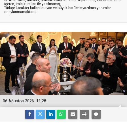
içeren, imla kuralları ile yazılmamış,
Türkçe karakter kullanılmayan ve büyük harflerle yazılmış yorumlar
onaylanmamaktadır.
06 Ağustos 2026
11:28