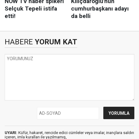
HABERE
YORUM KAT
UYARI:
Küfür, hakaret, rencide edici cümleler veya imalar, inançlara saldırı
içeren, imla kuralları ile yazılmamış,