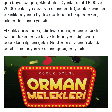
gün boyunca gerçekleştirildi. Oyunlar saat 18.00 ve
20.00’de iki ayrı seansta sahnelendi. Çocuk izleyiciler
etkinlik boyunca tiyatro gösterisini takip ederken,
aileler de alanda yer aldı.
Etkinlik süresince çadır tiyatrosu içerisinde farklı
sahne düzenleri ve karakterlerin yer aldığı oyun,
çocukların ilgisini çekti. Gösterim sırasında alanda
çeşitli animasyon ve sahne geçişleri yapıldı.