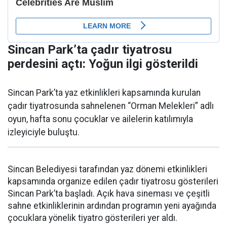
Sincan Park’ta çadır tiyatrosu
perdesini açtı: Yoğun ilgi gösterildi
Sincan Park’ta yaz etkinlikleri kapsamında kurulan
çadır tiyatrosunda sahnelenen “Orman Melekleri” adlı
oyun, hafta sonu çocuklar ve ailelerin katılımıyla
izleyiciyle buluştu.
Sincan Belediyesi tarafından yaz dönemi etkinlikleri
kapsamında organize edilen çadır tiyatrosu gösterileri
Sincan Park’ta başladı. Açık hava sineması ve çeşitli
sahne etkinliklerinin ardından programın yeni ayağında
çocuklara yönelik tiyatro gösterileri yer aldı.