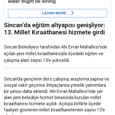
Sincan’da eğitim altyapısı genişliyor:
13. Millet Kıraathanesi hizmete girdi
Sincan Belediyesi tarafından Ahi Evran Mahallesi’nde
açılan yeni millet kıraathanesiyle ilçedeki eğitim ve
çalışma alanı sayısı 13’e yükseldi.
Sincan’da gençlerin ders çalışma, araştırma yapma ve
sosyal vakit geçirme ihtiyaçlarına yönelik yatırımlara
bir yenisi daha eklendi. Ahi Evran Mahallesi’nde yer
alan yeni belediye hizmet binasında kurulan millet
kıraathanesi hizmete açıldı. Açılışla birlikte ilçede
faaliyet gösteren millet kıraathanelerinin sayısı 13’e