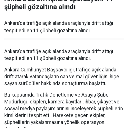
şüpheli gözaltına alındı
Ankara’da trafiğe açık alanda araçlarıyla drift attığı
tespit edilen 11 şüpheli gözaltına alındı.
Ankara’da trafiğe açık alanda araçlarıyla drift attığı
tespit edilen 11 şüpheli gözaltına alındı.
Ankara Cumhuriyet Başsavcılığı, trafiğe açık alanda
drift atarak vatandaşların can ve mal güvenliğini hiçe
sayan sürücüler hakkında soruşturma başlattı.
Bu kapsamda Trafik Denetleme ve Asayiş Şube
Müdürlüğü ekipleri, kamera kayıtları, ihbar, şikayet ve
sosyal medya paylaşımlarınını inceleyerek şüphelilerin
kimliklerini tespit etti. Harekete geçen ekipler,
şüphelilerin yakalanmasına yönelik operasyon