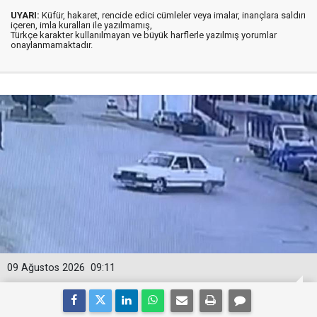
UYARI:
Küfür, hakaret, rencide edici cümleler veya imalar, inançlara saldırı
içeren, imla kuralları ile yazılmamış,
Türkçe karakter kullanılmayan ve büyük harflerle yazılmış yorumlar
onaylanmamaktadır.
09 Ağustos 2026
09:11