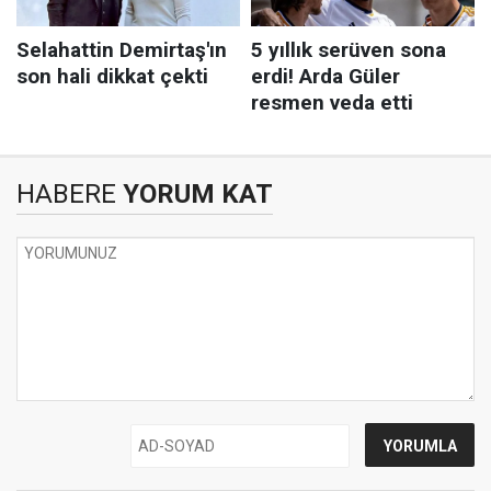
HABERE
YORUM KAT