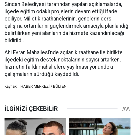
Sincan Belediyesi tarafından yapılan açıklamalarda,
ilçede eğitim odaklı projelerin devam ettiği ifade
ediliyor. Millet kıraathanelerinin, gençlerin ders
çalışma ortamlarını güçlendirmek amacıyla planlandığı
belirtilirken yeni alanların da hizmete kazandırılacağı
bildirildi.
Ahi Evran Mahallesi’nde açılan kıraathane ile birlikte
ilçedeki eğitim destek noktalarının sayısı artarken,
hizmetin farklı mahallelere yayılması yönündeki
çalışmaların sürdüğü kaydedildi.
HABER MERKEZİ / BÜLTEN
Kaynak: