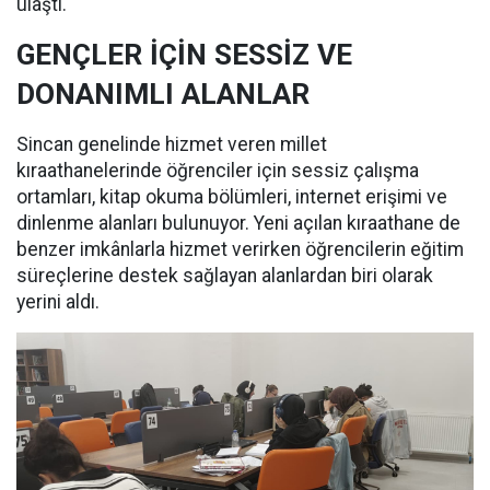
ulaştı.
GENÇLER İÇİN SESSİZ VE
DONANIMLI ALANLAR
Sincan genelinde hizmet veren millet
kıraathanelerinde öğrenciler için sessiz çalışma
ortamları, kitap okuma bölümleri, internet erişimi ve
dinlenme alanları bulunuyor. Yeni açılan kıraathane de
benzer imkânlarla hizmet verirken öğrencilerin eğitim
süreçlerine destek sağlayan alanlardan biri olarak
yerini aldı.