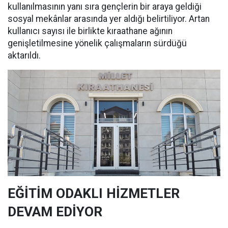
kullanılmasının yanı sıra gençlerin bir araya geldiği
sosyal mekânlar arasında yer aldığı belirtiliyor. Artan
kullanıcı sayısı ile birlikte kıraathane ağının
genişletilmesine yönelik çalışmaların sürdüğü
aktarıldı.
EĞİTİM ODAKLI HİZMETLER
DEVAM EDİYOR