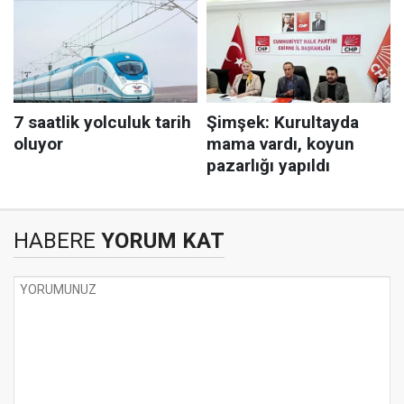
HABERE
YORUM KAT