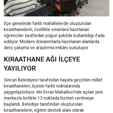
İlçe genelinde farklı mahallelerde oluşturulan
kıraathanelerin, özellikle sınavlara hazırlanan
öğrenciler tarafından yoğun şekilde kullanıldığı ifade
ediliyor. Modern donanımlarla hazırlanan alanlarda
ders çalışma ve araştırma imkânı sunuluyor.
KIRAATHANE AĞI İLÇEYE
YAYILIYOR
Sincan Belediyesi tarafından hayata geçirilen millet
kıraathaneleri, ilçenin farklı noktalarında
yaygınlaştırılıyor. Ahi Evran Mahallesi’nde açılan yeni
merkezle birlikte 13 noktada hizmet verilmeye
başlandı. Belediye tarafından oluşturulan
kıraathanelerin, eğitim destek alanı olarak