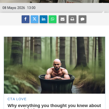
08 Mayıs 2026
13:00