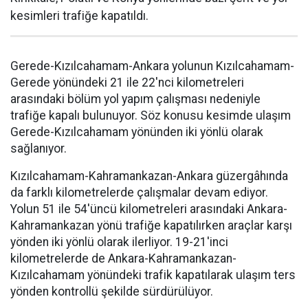
kesimleri trafiğe kapatıldı.
Gerede-Kızılcahamam-Ankara yolunun Kızılcahamam-
Gerede yönündeki 21 ile 22'nci kilometreleri
arasındaki bölüm yol yapım çalışması nedeniyle
trafiğe kapalı bulunuyor. Söz konusu kesimde ulaşım
Gerede-Kızılcahamam yönünden iki yönlü olarak
sağlanıyor.
Kızılcahamam-Kahramankazan-Ankara güzergâhında
da farklı kilometrelerde çalışmalar devam ediyor.
Yolun 51 ile 54'üncü kilometreleri arasındaki Ankara-
Kahramankazan yönü trafiğe kapatılırken araçlar karşı
yönden iki yönlü olarak ilerliyor. 19-21'inci
kilometrelerde de Ankara-Kahramankazan-
Kızılcahamam yönündeki trafik kapatılarak ulaşım ters
yönden kontrollü şekilde sürdürülüyor.