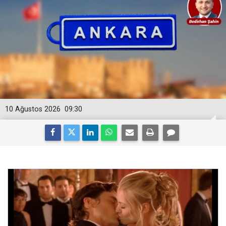
10 Ağustos 2026
09:30