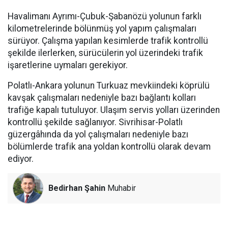
Havalimanı Ayrımı-Çubuk-Şabanözü yolunun farklı
kilometrelerinde bölünmüş yol yapım çalışmaları
sürüyor. Çalışma yapılan kesimlerde trafik kontrollü
şekilde ilerlerken, sürücülerin yol üzerindeki trafik
işaretlerine uymaları gerekiyor.
Polatlı-Ankara yolunun Turkuaz mevkiindeki köprülü
kavşak çalışmaları nedeniyle bazı bağlantı kolları
trafiğe kapalı tutuluyor. Ulaşım servis yolları üzerinden
kontrollü şekilde sağlanıyor. Sivrihisar-Polatlı
güzergâhında da yol çalışmaları nedeniyle bazı
bölümlerde trafik ana yoldan kontrollü olarak devam
ediyor.
Bedirhan Şahin
Muhabir