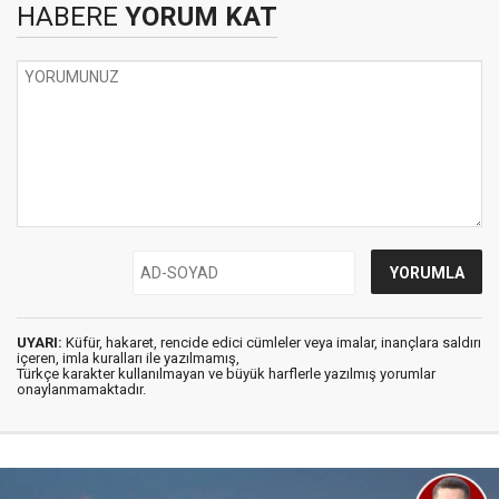
HABERE
YORUM KAT
UYARI:
Küfür, hakaret, rencide edici cümleler veya imalar, inançlara saldırı
içeren, imla kuralları ile yazılmamış,
Türkçe karakter kullanılmayan ve büyük harflerle yazılmış yorumlar
onaylanmamaktadır.