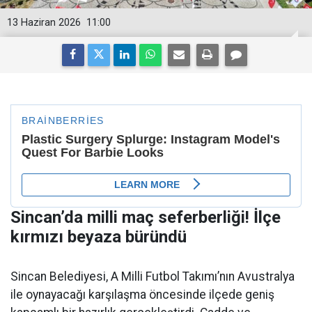
13 Haziran 2026
11:00
Sincan’da milli maç seferberliği! İlçe
kırmızı beyaza büründü
Sincan Belediyesi, A Milli Futbol Takımı’nın Avustralya
ile oynayacağı karşılaşma öncesinde ilçede geniş