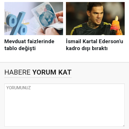
HABERE
YORUM KAT