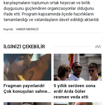
karşılaşmaların toplumun ortak heyecan ve birlik
duygusunu güçlendiren organizasyonlar olduğunu
ifade etti. Program kapsamında ilçede hazırlıkların
tamamlandığı ve vatandaşların davet edildiği aktarıldı.
HABER MERKEZİ
Kaynak: