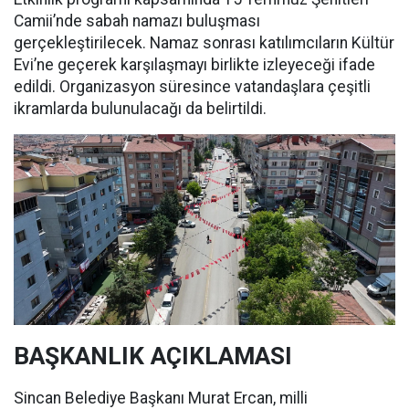
Camii’nde sabah namazı buluşması
gerçekleştirilecek. Namaz sonrası katılımcıların Kültür
Evi’ne geçerek karşılaşmayı birlikte izleyeceği ifade
edildi. Organizasyon süresince vatandaşlara çeşitli
ikramlarda bulunulacağı da belirtildi.
BAŞKANLIK AÇIKLAMASI
Sincan Belediye Başkanı Murat Ercan, milli