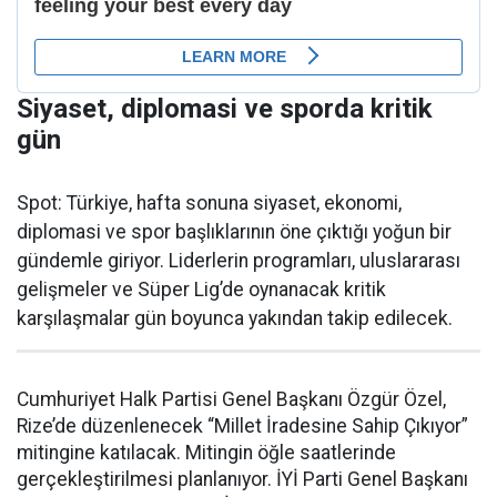
Siyaset, diplomasi ve sporda kritik
gün
Spot: Türkiye, hafta sonuna siyaset, ekonomi,
diplomasi ve spor başlıklarının öne çıktığı yoğun bir
gündemle giriyor. Liderlerin programları, uluslararası
gelişmeler ve Süper Lig’de oynanacak kritik
karşılaşmalar gün boyunca yakından takip edilecek.
Cumhuriyet Halk Partisi Genel Başkanı Özgür Özel,
Rize’de düzenlenecek “Millet İradesine Sahip Çıkıyor”
mitingine katılacak. Mitingin öğle saatlerinde
gerçekleştirilmesi planlanıyor. İYİ Parti Genel Başkanı