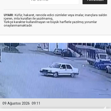
UYARI:
Küfür, hakaret, rencide edici cümleler veya imalar, inançlara saldırı
içeren, imla kuralları ile yazılmamış,
Türkçe karakter kullanılmayan ve büyük harflerle yazılmış yorumlar
onaylanmamaktadır.
09 Ağustos 2026
09:11