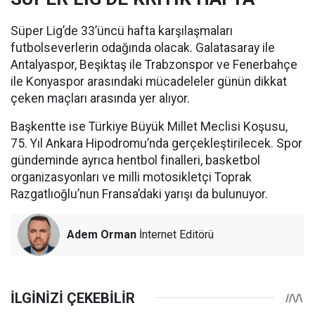
Süper Lig’de 33’üncü hafta karşılaşmaları
futbolseverlerin odağında olacak. Galatasaray ile
Antalyaspor, Beşiktaş ile Trabzonspor ve Fenerbahçe
ile Konyaspor arasındaki mücadeleler günün dikkat
çeken maçları arasında yer alıyor.
Başkentte ise Türkiye Büyük Millet Meclisi Koşusu,
75. Yıl Ankara Hipodromu’nda gerçekleştirilecek. Spor
gündeminde ayrıca hentbol finalleri, basketbol
organizasyonları ve milli motosikletçi Toprak
Razgatlıoğlu’nun Fransa’daki yarışı da bulunuyor.
Adem Orman
İnternet Editörü