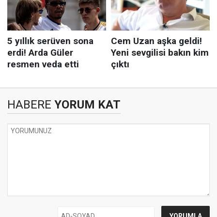
HABERE
YORUM KAT