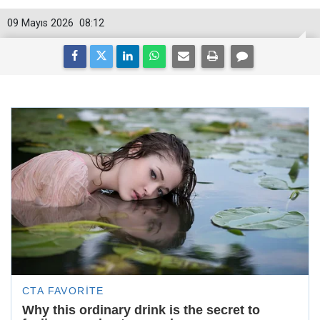
09 Mayıs 2026
08:12