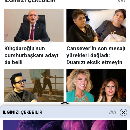
İLGINIZI ÇEKEBILIR