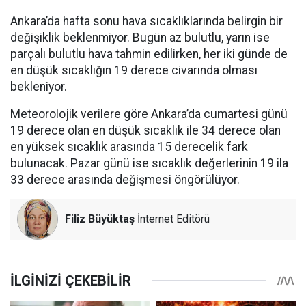
Ankara’da hafta sonu hava sıcaklıklarında belirgin bir
değişiklik beklenmiyor. Bugün az bulutlu, yarın ise
parçalı bulutlu hava tahmin edilirken, her iki günde de
en düşük sıcaklığın 19 derece civarında olması
bekleniyor.
Meteorolojik verilere göre Ankara’da cumartesi günü
19 derece olan en düşük sıcaklık ile 34 derece olan
en yüksek sıcaklık arasında 15 derecelik fark
bulunacak. Pazar günü ise sıcaklık değerlerinin 19 ila
33 derece arasında değişmesi öngörülüyor.
Filiz Büyüktaş
İnternet Editörü