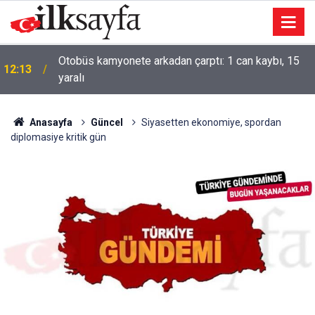
Otobüs kamyonete arkadan çarptı: 1 can kaybı, 15
12:13
yaralı
Anasayfa
Güncel
Siyasetten ekonomiye, spordan
diplomasiye kritik gün