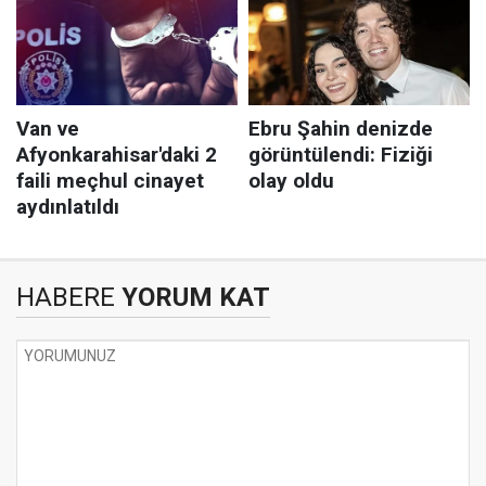
HABERE
YORUM KAT