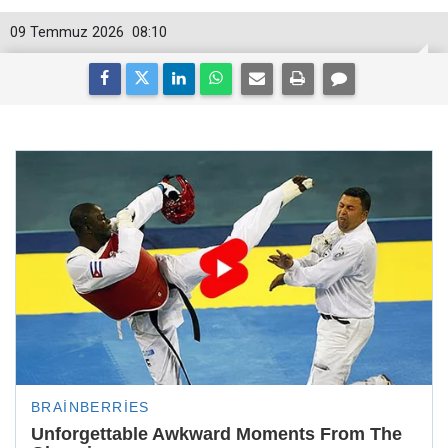
09 Temmuz 2026
08:10