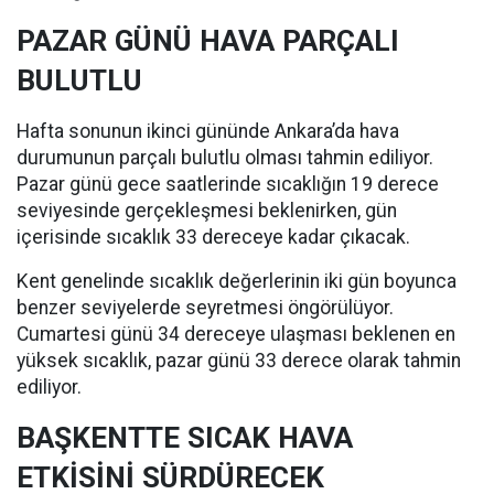
PAZAR GÜNÜ HAVA PARÇALI
BULUTLU
Hafta sonunun ikinci gününde Ankara’da hava
durumunun parçalı bulutlu olması tahmin ediliyor.
Pazar günü gece saatlerinde sıcaklığın 19 derece
seviyesinde gerçekleşmesi beklenirken, gün
içerisinde sıcaklık 33 dereceye kadar çıkacak.
Kent genelinde sıcaklık değerlerinin iki gün boyunca
benzer seviyelerde seyretmesi öngörülüyor.
Cumartesi günü 34 dereceye ulaşması beklenen en
yüksek sıcaklık, pazar günü 33 derece olarak tahmin
ediliyor.
BAŞKENTTE SICAK HAVA
ETKİSİNİ SÜRDÜRECEK