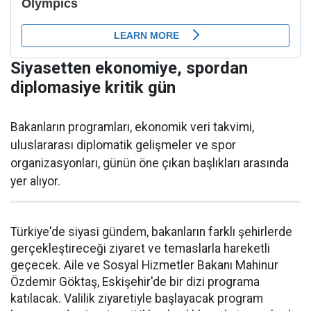
Siyasetten ekonomiye, spordan
diplomasiye kritik gün
Bakanların programları, ekonomik veri takvimi,
uluslararası diplomatik gelişmeler ve spor
organizasyonları, günün öne çıkan başlıkları arasında
yer alıyor.
Türkiye'de siyasi gündem, bakanların farklı şehirlerde
gerçekleştireceği ziyaret ve temaslarla hareketli
geçecek. Aile ve Sosyal Hizmetler Bakanı Mahinur
Özdemir Göktaş, Eskişehir'de bir dizi programa
katılacak. Valilik ziyaretiyle başlayacak program