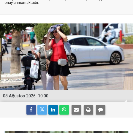
onaylanmamaktadır.
08 Ağustos 2026
10:00