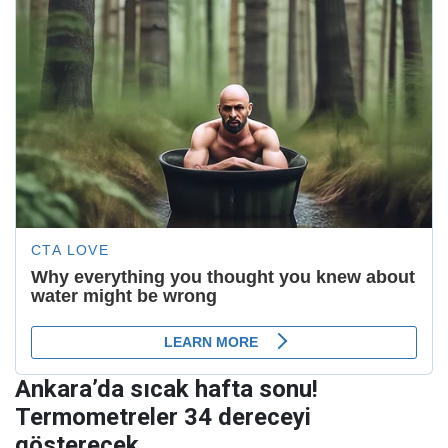
Ankara’da sıcak hafta sonu!
Termometreler 34 dereceyi
gösterecek