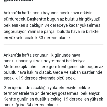
Ankara’da hafta sonu boyunca sıcak hava etkisini
sürdürecek. Başkentte bugün az bulutlu bir gökyüzü
beklenirken sıcaklığın 34 dereceye kadar yükselmesi
öngörülüyor. Yarın ise parçalı bulutlu hava ile birlikte
en yüksek sıcaklık 33 derece olacak.
Ankara’da hafta sonunun ilk gününde hava
sıcaklıklarının yüksek seyretmesi bekleniyor.
Meteorolojik tahminlere göre kent genelinde bugün az
bulutlu hava hakim olacak. Gece ve sabah saatlerinde
sıcaklık 19 derece civarında ölçülecek.
Gün içerisinde sıcaklığın yükselmesiyle birlikte
termometrelerin 34 dereceyi göstermesi bekleniyor.
Kentte günün en düşük sıcaklığı 19 derece, en yüksek
sıcaklığı ise 34 derece olacak.