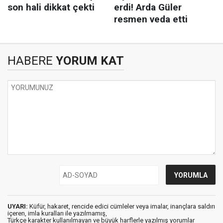
HABERE
YORUM KAT
UYARI:
Küfür, hakaret, rencide edici cümleler veya imalar, inançlara saldırı
içeren, imla kuralları ile yazılmamış,
Türkçe karakter kullanılmayan ve büyük harflerle yazılmış yorumlar