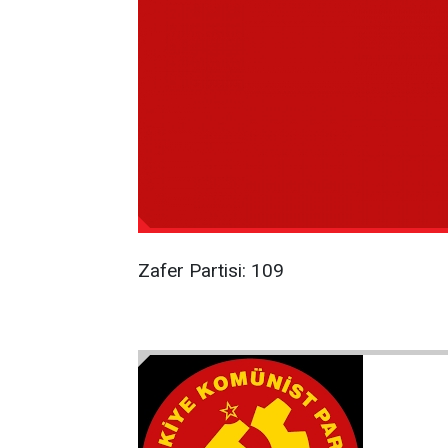
Zafer Partisi: 109