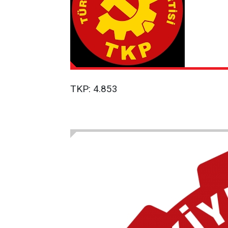
TKP: 4.853