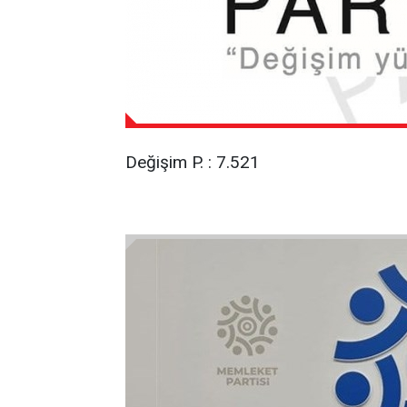
Değişim P. : 7.521