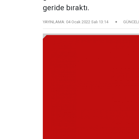
geride bıraktı.
YAYINLAMA:
04 Ocak 2022 Salı 13:14
GÜNCEL