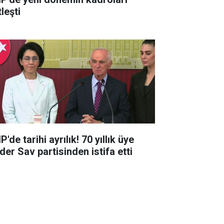
leşti
'de tarihi ayrılık! 70 yıllık üye
der Sav partisinden istifa etti