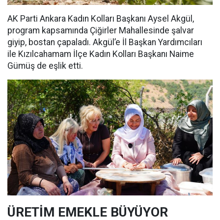
AK Parti Ankara Kadın Kolları Başkanı Aysel Akgül,
program kapsamında Çiğirler Mahallesinde şalvar
giyip, bostan çapaladı. Akgül’e İl Başkan Yardımcıları
ile Kızılcahamam İlçe Kadın Kolları Başkanı Naime
Gümüş de eşlik etti.
ÜRETİM EMEKLE BÜYÜYOR