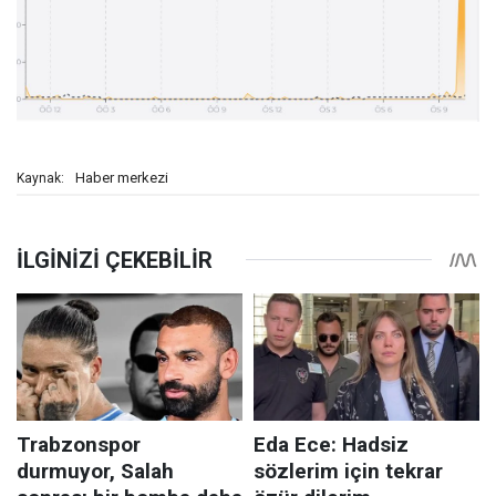
Haber merkezi
Kaynak: