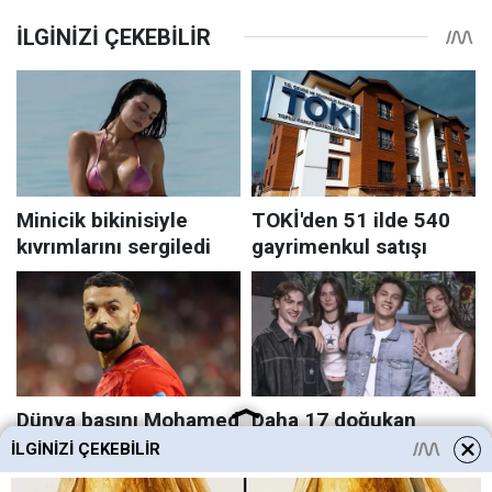
İLGINIZI ÇEKEBILIR