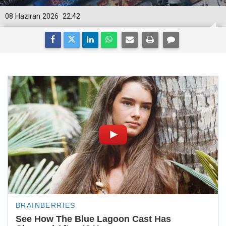
08 Haziran 2026
22:42