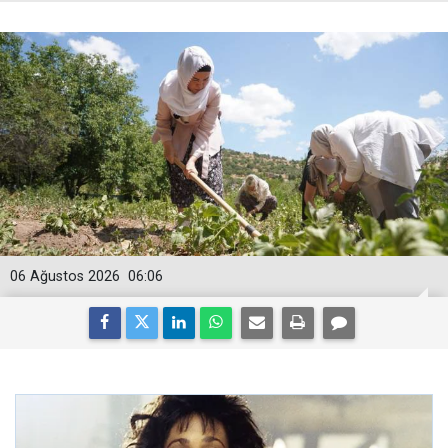
06 Ağustos 2026
06:06