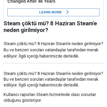
Steam çöktü mü? 8 Haziran Steam'e
neden girilmiyor?
Steam çöktü mü? 8 Haziran Steam'e neden girilmiyor?
Bu ve benzeri soruları vatandaşlar tarafından merak
ediliyor. İlgili içeriği haberimizde derledik.
Steam çöktü mü? 8 Haziran Steam'e neden girilmiyor?
Bu ve benzeri soruları vatandaşlar tarafından merak
ediliyor. İlgili içeriği haberimizde derledik.
Kullanıcı raporları Steam hizmetinde olası sorunlar
olduğunu gösteriyor.