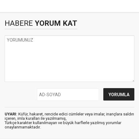
HABERE
YORUM KAT
UYARI:
Küfür, hakaret, rencide edici cümleler veya imalar, inançlara saldırı
içeren, imla kuralları ile yazılmamış,
Türkçe karakter kullanılmayan ve büyük harflerle yazılmış yorumlar
onaylanmamaktadır.