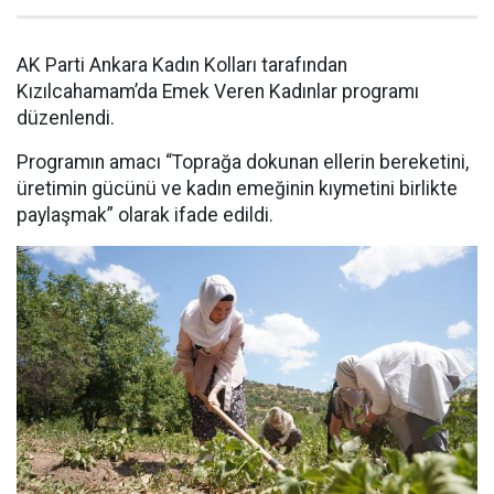
AK Parti Ankara Kadın Kolları tarafından
Kızılcahamam’da Emek Veren Kadınlar programı
düzenlendi.
Programın amacı “Toprağa dokunan ellerin bereketini,
üretimin gücünü ve kadın emeğinin kıymetini birlikte
paylaşmak” olarak ifade edildi.