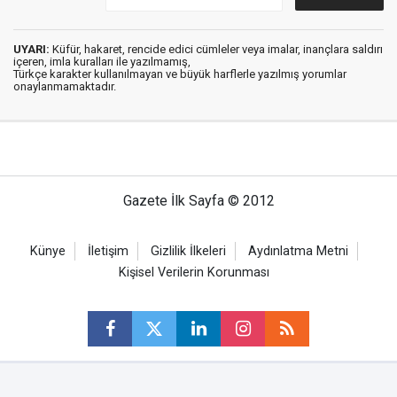
UYARI:
Küfür, hakaret, rencide edici cümleler veya imalar, inançlara saldırı
içeren, imla kuralları ile yazılmamış,
Türkçe karakter kullanılmayan ve büyük harflerle yazılmış yorumlar
onaylanmamaktadır.
Gazete İlk Sayfa © 2012
Künye
İletişim
Gizlilik İlkeleri
Aydınlatma Metni
Kişisel Verilerin Korunması