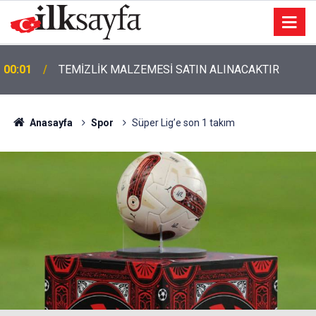
00:01
TEMİZLİK MALZEMESİ SATIN ALINACAKTIR
Anasayfa
Spor
Süper Lig’e son 1 takım