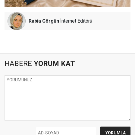
Rabia Görgün
İnternet Editörü
HABERE
YORUM KAT