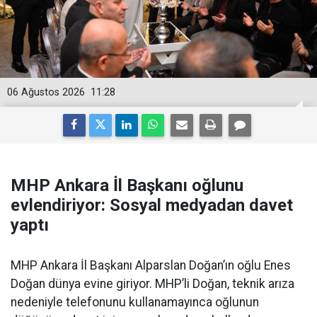
06 Ağustos 2026
11:28
MHP Ankara İl Başkanı oğlunu
evlendiriyor: Sosyal medyadan davet
yaptı
MHP Ankara İl Başkanı Alparslan Doğan’ın oğlu Enes
Doğan dünya evine giriyor. MHP’li Doğan, teknik arıza
nedeniyle telefonunu kullanamayınca oğlunun