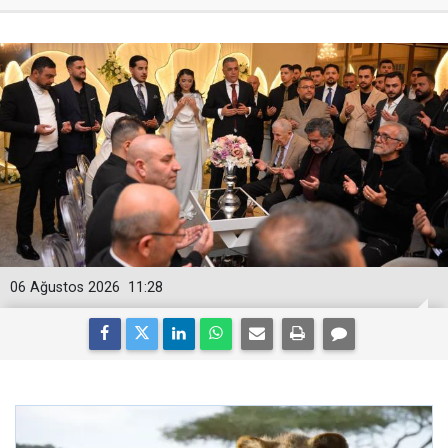
06 Ağustos 2026
11:28