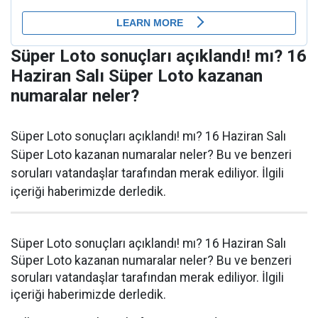
Süper Loto sonuçları açıklandı! mı? 16
Haziran Salı Süper Loto kazanan
numaralar neler?
Süper Loto sonuçları açıklandı! mı? 16 Haziran Salı
Süper Loto kazanan numaralar neler? Bu ve benzeri
soruları vatandaşlar tarafından merak ediliyor. İlgili
içeriği haberimizde derledik.
Süper Loto sonuçları açıklandı! mı? 16 Haziran Salı
Süper Loto kazanan numaralar neler? Bu ve benzeri
soruları vatandaşlar tarafından merak ediliyor. İlgili
içeriği haberimizde derledik.