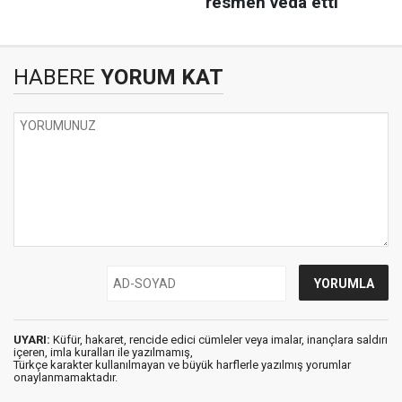
HABERE
YORUM KAT
UYARI:
Küfür, hakaret, rencide edici cümleler veya imalar, inançlara saldırı
içeren, imla kuralları ile yazılmamış,
Türkçe karakter kullanılmayan ve büyük harflerle yazılmış yorumlar
onaylanmamaktadır.