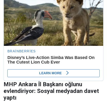
MHP Ankara İl Başkanı oğlunu
evlendiriyor: Sosyal medyadan davet
yaptı