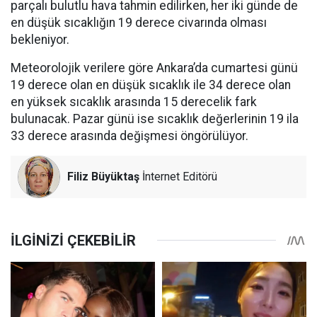
parçalı bulutlu hava tahmin edilirken, her iki günde de
en düşük sıcaklığın 19 derece civarında olması
bekleniyor.
Meteorolojik verilere göre Ankara’da cumartesi günü
19 derece olan en düşük sıcaklık ile 34 derece olan
en yüksek sıcaklık arasında 15 derecelik fark
bulunacak. Pazar günü ise sıcaklık değerlerinin 19 ila
33 derece arasında değişmesi öngörülüyor.
Filiz Büyüktaş
İnternet Editörü