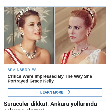
Sürücüler dikkat: Ankara yollarında