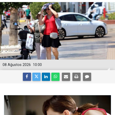
08 Ağustos 2026
10:00