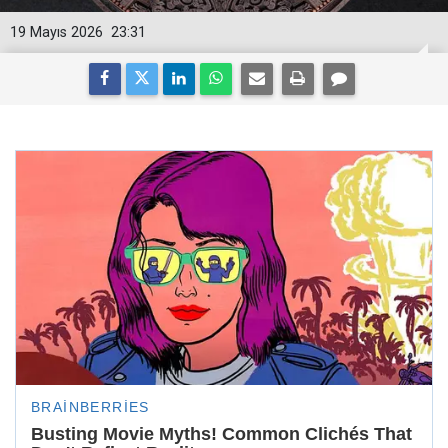
19 Mayıs 2026
23:31