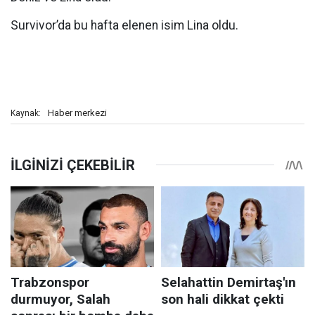
Survivor’da bu hafta elenen isim Lina oldu.
Haber merkezi
Kaynak: