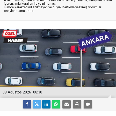
içeren, imla kuralları ile yazılmamış,
Türkçe karakter kullanılmayan ve büyük harflerle yazılmış yorumlar
onaylanmamaktadır.
08 Ağustos 2026
08:30