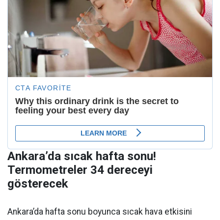
Ankara’da sıcak hafta sonu!
Termometreler 34 dereceyi
gösterecek
Ankara’da hafta sonu boyunca sıcak hava etkisini