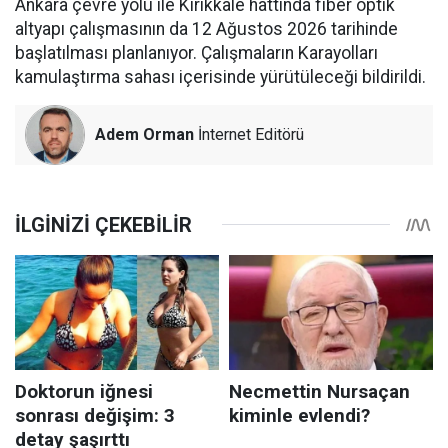
Ankara çevre yolu ile Kırıkkale hattında fiber optik
altyapı çalışmasının da 12 Ağustos 2026 tarihinde
başlatılması planlanıyor. Çalışmaların Karayolları
kamulaştırma sahası içerisinde yürütüleceği bildirildi.
Adem Orman
İnternet Editörü