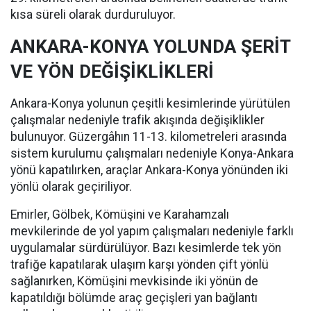
kısa süreli olarak durduruluyor.
ANKARA-KONYA YOLUNDA ŞERİT
VE YÖN DEĞİŞİKLİKLERİ
Ankara-Konya yolunun çeşitli kesimlerinde yürütülen
çalışmalar nedeniyle trafik akışında değişiklikler
bulunuyor. Güzergâhın 11-13. kilometreleri arasında
sistem kurulumu çalışmaları nedeniyle Konya-Ankara
yönü kapatılırken, araçlar Ankara-Konya yönünden iki
yönlü olarak geçiriliyor.
Emirler, Gölbek, Kömüşini ve Karahamzalı
mevkilerinde de yol yapım çalışmaları nedeniyle farklı
uygulamalar sürdürülüyor. Bazı kesimlerde tek yön
trafiğe kapatılarak ulaşım karşı yönden çift yönlü
sağlanırken, Kömüşini mevkisinde iki yönün de
kapatıldığı bölümde araç geçişleri yan bağlantı