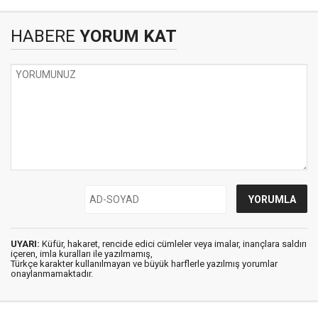
HABERE
YORUM KAT
UYARI:
Küfür, hakaret, rencide edici cümleler veya imalar, inançlara saldırı
içeren, imla kuralları ile yazılmamış,
Türkçe karakter kullanılmayan ve büyük harflerle yazılmış yorumlar
onaylanmamaktadır.