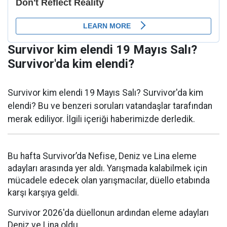
Survivor kim elendi 19 Mayıs Salı?
Survivor'da kim elendi?
Survivor kim elendi 19 Mayıs Salı? Survivor'da kim
elendi? Bu ve benzeri soruları vatandaşlar tarafından
merak ediliyor. İlgili içeriği haberimizde derledik.
Bu hafta Survivor’da Nefise, Deniz ve Lina eleme
adayları arasında yer aldı. Yarışmada kalabilmek için
mücadele edecek olan yarışmacılar, düello etabında
karşı karşıya geldi.
Survivor 2026'da düellonun ardından eleme adayları
Deniz ve Lina oldu.