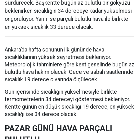
sürdürecek. Başkentte bugün az bulutlu bir gökyüzü
beklenirken sıcaklığın 34 dereceye kadar yükselmesi
öngörülüyor. Yarın ise parçalı bulutlu hava ile birlikte
en yüksek sıcaklık 33 derece olacak.
Ankara’da hafta sonunun ilk gününde hava
sıcaklıklarının yüksek seyretmesi bekleniyor.
Meteorolojik tahminlere göre kent genelinde bugün az
bulutlu hava hakim olacak. Gece ve sabah saatlerinde
sıcaklık 19 derece civarında ölçülecek.
Gün içerisinde sıcaklığın yükselmesiyle birlikte
termometrelerin 34 dereceyi göstermesi bekleniyor.
Kentte günün en düşük sıcaklığı 19 derece, en yüksek
sıcaklığı ise 34 derece olacak.
PAZAR GÜNÜ HAVA PARÇALI