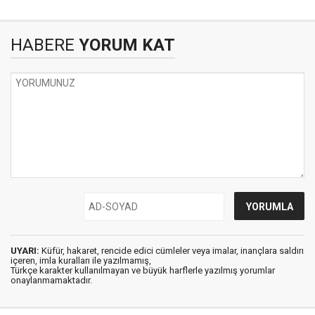
HABERE
YORUM KAT
UYARI:
Küfür, hakaret, rencide edici cümleler veya imalar, inançlara saldırı
içeren, imla kuralları ile yazılmamış,
Türkçe karakter kullanılmayan ve büyük harflerle yazılmış yorumlar
onaylanmamaktadır.