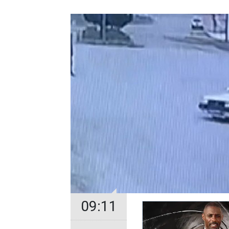
09:11