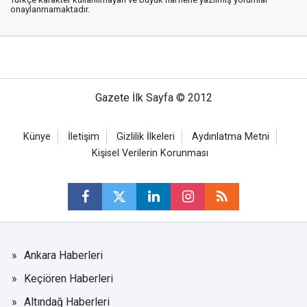
onaylanmamaktadır.
Gazete İlk Sayfa © 2012
Künye
İletişim
Gizlilik İlkeleri
Aydınlatma Metni
Kişisel Verilerin Korunması
Ankara Haberleri
Keçiören Haberleri
Altındağ Haberleri