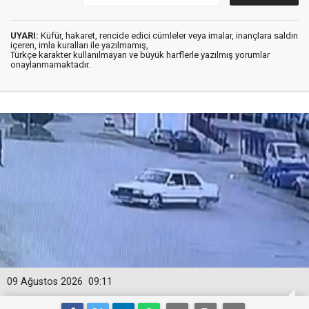
UYARI:
Küfür, hakaret, rencide edici cümleler veya imalar, inançlara saldırı
içeren, imla kuralları ile yazılmamış,
Türkçe karakter kullanılmayan ve büyük harflerle yazılmış yorumlar
onaylanmamaktadır.
09 Ağustos 2026
09:11