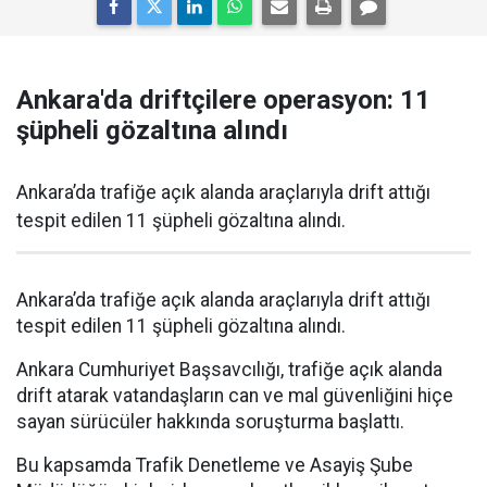
Ankara'da driftçilere operasyon: 11
şüpheli gözaltına alındı
Ankara’da trafiğe açık alanda araçlarıyla drift attığı
tespit edilen 11 şüpheli gözaltına alındı.
Ankara’da trafiğe açık alanda araçlarıyla drift attığı
tespit edilen 11 şüpheli gözaltına alındı.
Ankara Cumhuriyet Başsavcılığı, trafiğe açık alanda
drift atarak vatandaşların can ve mal güvenliğini hiçe
sayan sürücüler hakkında soruşturma başlattı.
Bu kapsamda Trafik Denetleme ve Asayiş Şube