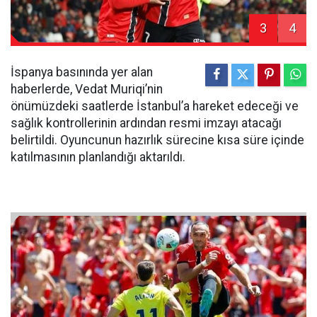
3
4
İspanya basınında yer alan
haberlerde, Vedat Muriqi’nin
önümüzdeki saatlerde İstanbul’a hareket edeceği ve
sağlık kontrollerinin ardından resmi imzayı atacağı
belirtildi. Oyuncunun hazırlık sürecine kısa süre içinde
katılmasının planlandığı aktarıldı.