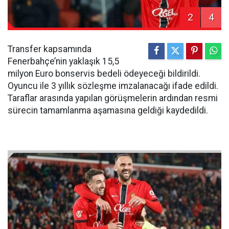
2
4
Transfer kapsamında
Fenerbahçe’nin yaklaşık 15,5
milyon Euro bonservis bedeli ödeyeceği bildirildi.
Oyuncu ile 3 yıllık sözleşme imzalanacağı ifade edildi.
Taraflar arasında yapılan görüşmelerin ardından resmi
sürecin tamamlanma aşamasına geldiği kaydedildi.