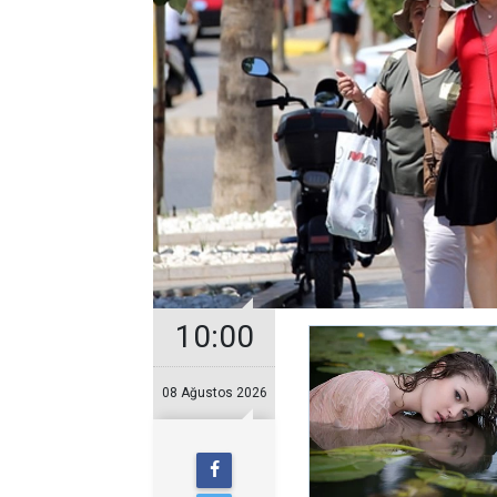
10:00
08 Ağustos 2026