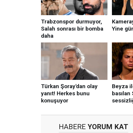
HABERE
YORUM KAT