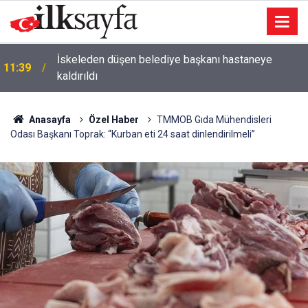
İskeleden düşen belediye başkanı hastaneye
11:39
kaldırıldı
Anasayfa
Özel Haber
TMMOB Gıda Mühendisleri
Odası Başkanı Toprak: “Kurban eti 24 saat dinlendirilmeli”