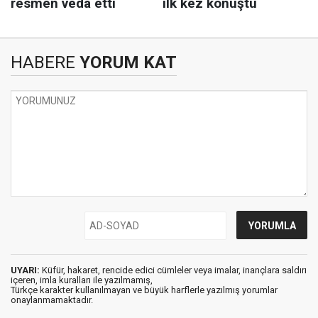
HABERE
YORUM KAT
UYARI:
Küfür, hakaret, rencide edici cümleler veya imalar, inançlara saldırı
içeren, imla kuralları ile yazılmamış,
Türkçe karakter kullanılmayan ve büyük harflerle yazılmış yorumlar
onaylanmamaktadır.