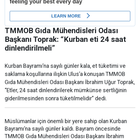
TMMOB Gıda Mühendisleri Odası
Başkanı Toprak: “Kurban eti 24 saat
dinlendirilmeli”
Kurban Bayramı’na sayılı günler kala, et tüketimi ve
saklama koşullarına ilişkin Ulus’a konuşan TMMOB
Gıda Mühendisleri Odası Başkanı İbrahim Uğur Toprak,
“Etler, 24 saat dinlendirilerek mümkünse sertliğinin
giderilmesinden sonra tüketilmelidir” dedi.
Müslümanlar için önemli bir yere sahip olan Kurban
Bayramı’na sayılı günler kaldı. Bayram öncesinde
TMMOB Gıda Mühendisleri Odası Başkanı İbrahim