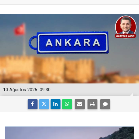
10 Ağustos 2026
09:30