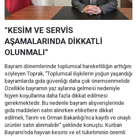
“KESİM VE SERVİS
AŞAMALARINDA DİKKATLİ
OLUNMALI”
Bayram dönemlerinde toplumsal hareketliliğin arttığını
söyleyen Toprak, “Toplumsal ilişkilerin yoğun yaşandığı
bayramlarda gıda güvenliği daha çok önemsenmelidir.
Özellikle bayramın yaz aylarına gelmesi nedeniyle
hijyen koşullarına daha fazla dikkat edilmesi
gerekmektedir. Bu nedenle bayram alışverişlerinde
gıda maddeleri satın alınırken etiketlere dikkat
edilmeli, Tarım ve Orman Bakanlığı’nca kayıtlı ve onaylı
ürünler satın alınmalıdır” şeklinde konuştu. Kurban
Bayramı’nda hayvan kesimi ve et tüketiminin önemli