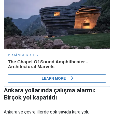
Ankara yollarında çalışma alarmı:
Birçok yol kapatıldı
Ankara ve çevre illerde çok sayıda kara yolu