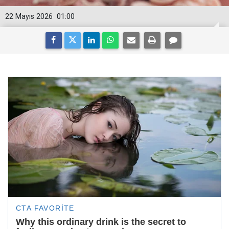
22 Mayıs 2026
01:00