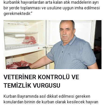
kurbanlık hayvanlardan arta kalan atık maddelerin ayrı
bir yerde toplanması ve usulüne uygun imha edilmesi
gerekmektedir.”
VETERİNER KONTROLÜ VE
TEMİZLİK VURGUSU
Kurban Bayramında asıl dikkat edilmesi gereken
konulardan birinin de kurban olarak kesilecek hayvan