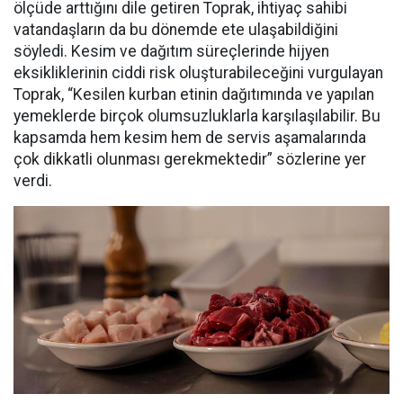
ölçüde arttığını dile getiren Toprak, ihtiyaç sahibi
vatandaşların da bu dönemde ete ulaşabildiğini
söyledi. Kesim ve dağıtım süreçlerinde hijyen
eksikliklerinin ciddi risk oluşturabileceğini vurgulayan
Toprak, “Kesilen kurban etinin dağıtımında ve yapılan
yemeklerde birçok olumsuzluklarla karşılaşılabilir. Bu
kapsamda hem kesim hem de servis aşamalarında
çok dikkatli olunması gerekmektedir” sözlerine yer
verdi.