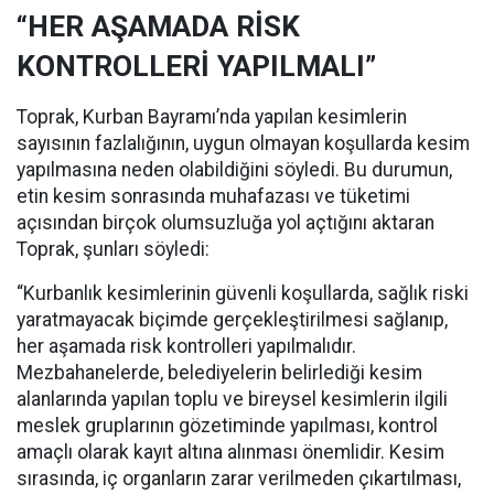
“HER AŞAMADA RİSK
KONTROLLERİ YAPILMALI”
Toprak, Kurban Bayramı’nda yapılan kesimlerin
sayısının fazlalığının, uygun olmayan koşullarda kesim
yapılmasına neden olabildiğini söyledi. Bu durumun,
etin kesim sonrasında muhafazası ve tüketimi
açısından birçok olumsuzluğa yol açtığını aktaran
Toprak, şunları söyledi:
“Kurbanlık kesimlerinin güvenli koşullarda, sağlık riski
yaratmayacak biçimde gerçekleştirilmesi sağlanıp,
her aşamada risk kontrolleri yapılmalıdır.
Mezbahanelerde, belediyelerin belirlediği kesim
alanlarında yapılan toplu ve bireysel kesimlerin ilgili
meslek gruplarının gözetiminde yapılması, kontrol
amaçlı olarak kayıt altına alınması önemlidir. Kesim
sırasında, iç organların zarar verilmeden çıkartılması,