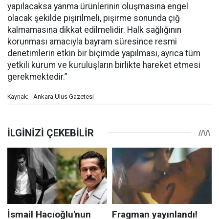
yapılacaksa yanma ürünlerinin oluşmasına engel
olacak şekilde pişirilmeli, pişirme sonunda çiğ
kalmamasına dikkat edilmelidir.
Halk sağlığının
korunması amacıyla bayram süresince resmi
denetimlerin etkin bir biçimde yapılması, ayrıca tüm
yetkili kurum ve kuruluşların birlikte hareket etmesi
gerekmektedir.”
Ankara Ulus Gazetesi
Kaynak: