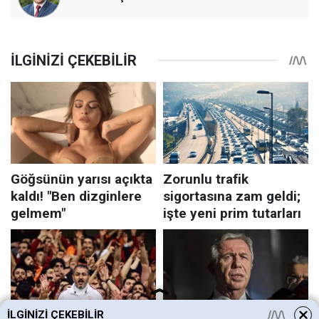
İLGINIZI ÇEKEBILIR