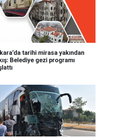
kara’da tarihi mirasa yakından
kış: Belediye gezi programı
lattı