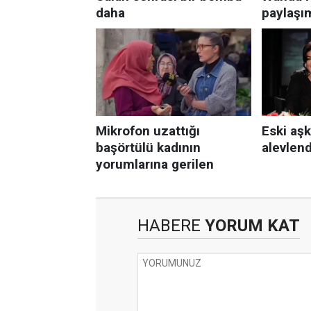
HABERE
YORUM KAT