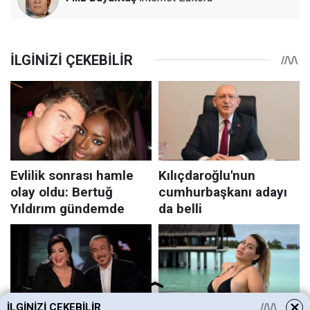
İLGINIZI ÇEKEBILIR