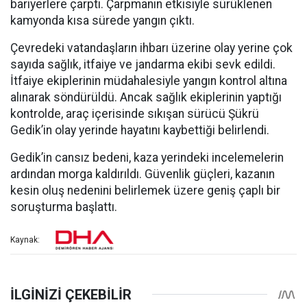
bariyerlere çarptı. Çarpmanın etkisiyle sürüklenen
kamyonda kısa sürede yangın çıktı.
Çevredeki vatandaşların ihbarı üzerine olay yerine çok
sayıda sağlık, itfaiye ve jandarma ekibi sevk edildi.
İtfaiye ekiplerinin müdahalesiyle yangın kontrol altına
alınarak söndürüldü. Ancak sağlık ekiplerinin yaptığı
kontrolde, araç içerisinde sıkışan sürücü Şükrü
Gedik’in olay yerinde hayatını kaybettiği belirlendi.
Gedik’in cansız bedeni, kaza yerindeki incelemelerin
ardından morga kaldırıldı. Güvenlik güçleri, kazanın
kesin oluş nedenini belirlemek üzere geniş çaplı bir
soruşturma başlattı.
Kaynak: