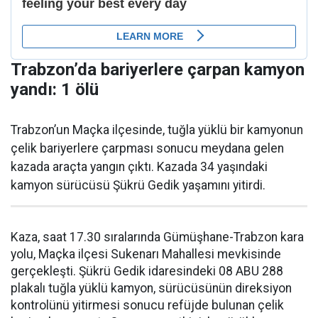
Trabzon’da bariyerlere çarpan kamyon
yandı: 1 ölü
Trabzon’un Maçka ilçesinde, tuğla yüklü bir kamyonun
çelik bariyerlere çarpması sonucu meydana gelen
kazada araçta yangın çıktı. Kazada 34 yaşındaki
kamyon sürücüsü Şükrü Gedik yaşamını yitirdi.
Kaza, saat 17.30 sıralarında Gümüşhane-Trabzon kara
yolu, Maçka ilçesi Sukenarı Mahallesi mevkisinde
gerçekleşti. Şükrü Gedik idaresindeki 08 ABU 288
plakalı tuğla yüklü kamyon, sürücüsünün direksiyon
kontrolünü yitirmesi sonucu refüjde bulunan çelik