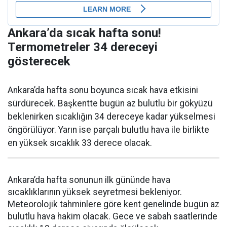
Ankara’da sıcak hafta sonu!
Termometreler 34 dereceyi
gösterecek
Ankara’da hafta sonu boyunca sıcak hava etkisini
sürdürecek. Başkentte bugün az bulutlu bir gökyüzü
beklenirken sıcaklığın 34 dereceye kadar yükselmesi
öngörülüyor. Yarın ise parçalı bulutlu hava ile birlikte
en yüksek sıcaklık 33 derece olacak.
Ankara’da hafta sonunun ilk gününde hava
sıcaklıklarının yüksek seyretmesi bekleniyor.
Meteorolojik tahminlere göre kent genelinde bugün az
bulutlu hava hakim olacak. Gece ve sabah saatlerinde