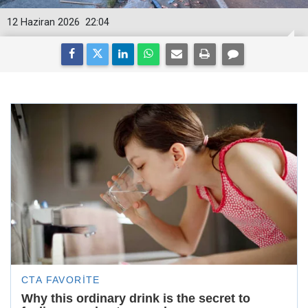
12 Haziran 2026
22:04