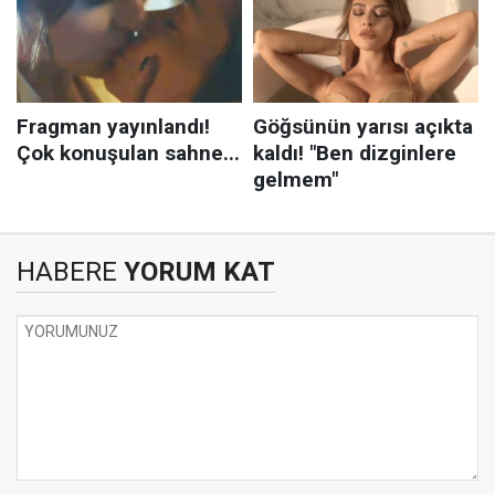
HABERE
YORUM KAT