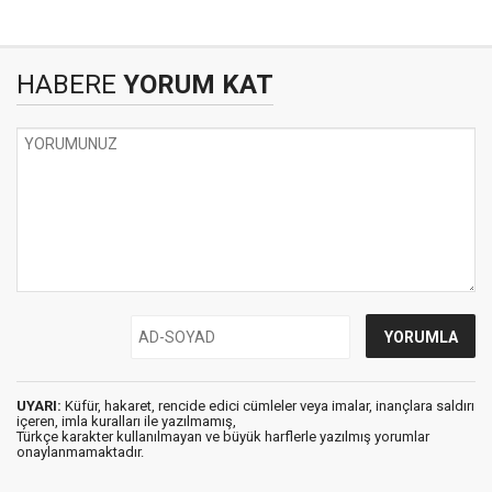
HABERE
YORUM KAT
UYARI:
Küfür, hakaret, rencide edici cümleler veya imalar, inançlara saldırı
içeren, imla kuralları ile yazılmamış,
Türkçe karakter kullanılmayan ve büyük harflerle yazılmış yorumlar
onaylanmamaktadır.