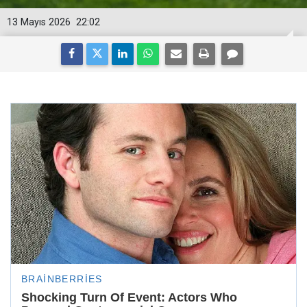
13 Mayıs 2026
22:02