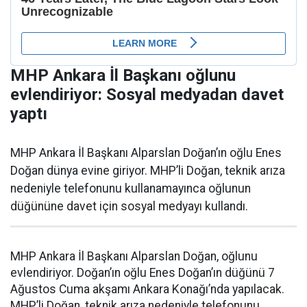
MHP Ankara İl Başkanı oğlunu
evlendiriyor: Sosyal medyadan davet
yaptı
MHP Ankara İl Başkanı Alparslan Doğan’ın oğlu Enes
Doğan dünya evine giriyor. MHP’li Doğan, teknik arıza
nedeniyle telefonunu kullanamayınca oğlunun
düğününe davet için sosyal medyayı kullandı.
MHP Ankara İl Başkanı Alparslan Doğan, oğlunu
evlendiriyor. Doğan’ın oğlu Enes Doğan’ın düğünü 7
Ağustos Cuma akşamı Ankara Konağı’nda yapılacak.
MHP’li Doğan, teknik arıza nedeniyle telefonunu