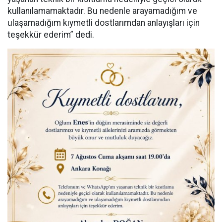
kullanılamamaktadır. Bu nedenle arayamadığım ve
ulaşamadığım kıymetli dostlarımdan anlayışları için
teşekkür ederim” dedi.