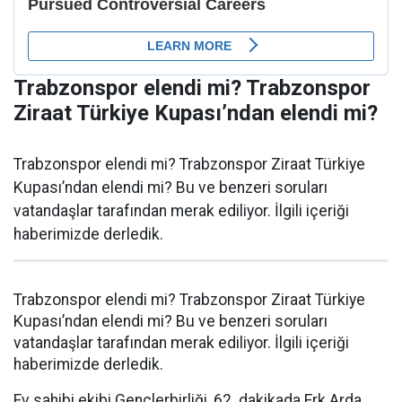
Trabzonspor elendi mi? Trabzonspor
Ziraat Türkiye Kupası’ndan elendi mi?
Trabzonspor elendi mi? Trabzonspor Ziraat Türkiye
Kupası’ndan elendi mi? Bu ve benzeri soruları
vatandaşlar tarafından merak ediliyor. İlgili içeriği
haberimizde derledik.
Trabzonspor elendi mi? Trabzonspor Ziraat Türkiye
Kupası’ndan elendi mi? Bu ve benzeri soruları
vatandaşlar tarafından merak ediliyor. İlgili içeriği
haberimizde derledik.
Ev sahibi ekibi Gençlerbirliği, 62. dakikada Erk Arda