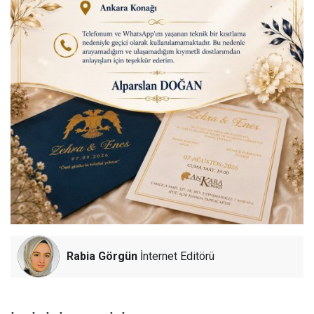
Rabia Görgün
İnternet Editörü