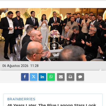
06 Ağustos 2026
11:28