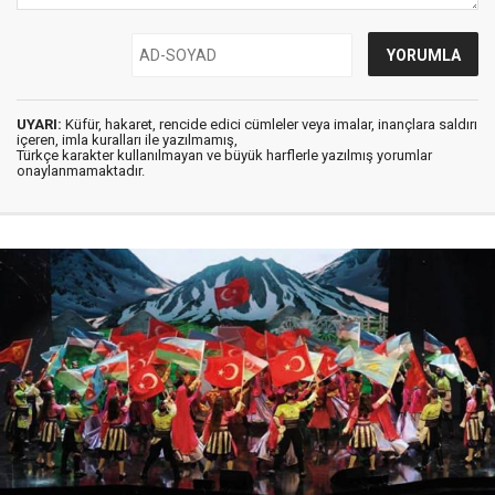
UYARI:
Küfür, hakaret, rencide edici cümleler veya imalar, inançlara saldırı
içeren, imla kuralları ile yazılmamış,
Türkçe karakter kullanılmayan ve büyük harflerle yazılmış yorumlar
onaylanmamaktadır.