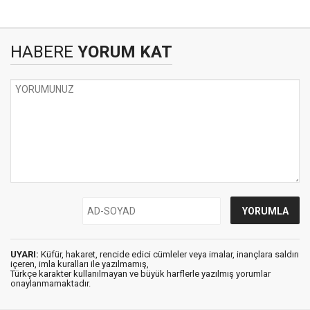
HABERE
YORUM KAT
UYARI:
Küfür, hakaret, rencide edici cümleler veya imalar, inançlara saldırı
içeren, imla kuralları ile yazılmamış,
Türkçe karakter kullanılmayan ve büyük harflerle yazılmış yorumlar
onaylanmamaktadır.