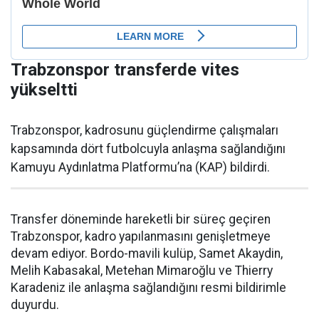
Trabzonspor transferde vites
yükseltti
Trabzonspor, kadrosunu güçlendirme çalışmaları
kapsamında dört futbolcuyla anlaşma sağlandığını
Kamuyu Aydınlatma Platformu’na (KAP) bildirdi.
Transfer döneminde hareketli bir süreç geçiren
Trabzonspor, kadro yapılanmasını genişletmeye
devam ediyor. Bordo-mavili kulüp, Samet Akaydin,
Melih Kabasakal, Metehan Mimaroğlu ve Thierry
Karadeniz ile anlaşma sağlandığını resmi bildirimle
duyurdu.