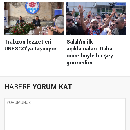
HABERE
YORUM KAT