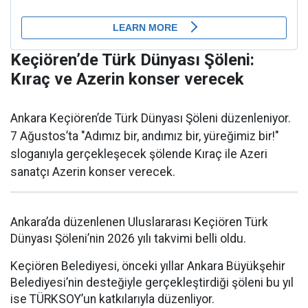
Keçiören’de Türk Dünyası Şöleni:
Kıraç ve Azerin konser verecek
Ankara Keçiören’de Türk Dünyası Şöleni düzenleniyor.
7 Ağustos’ta "Adımız bir, andımız bir, yüreğimiz bir!"
sloganıyla gerçekleşecek şölende Kıraç ile Azeri
sanatçı Azerin konser verecek.
Ankara’da düzenlenen Uluslararası Keçiören Türk
Dünyası Şöleni’nin 2026 yılı takvimi belli oldu.
Keçiören Belediyesi, önceki yıllar Ankara Büyükşehir
Belediyesi’nin desteğiyle gerçekleştirdiği şöleni bu yıl
ise TÜRKSOY’un katkılarıyla düzenliyor.