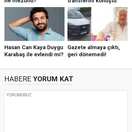
HABERE
YORUM KAT