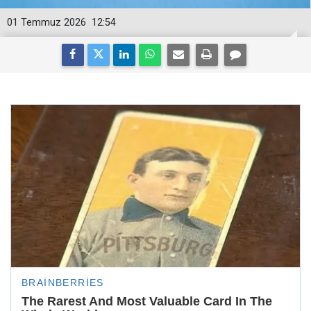
01 Temmuz 2026
12:54