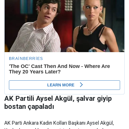
AK Partili Aysel Akgül, şalvar giyip
bostan çapaladı
AK Parti Ankara Kadın Kolları Başkanı Aysel Akgül,