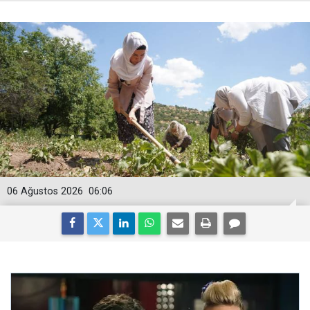
06 Ağustos 2026
06:06