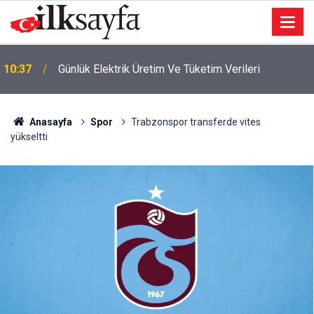
10:37
Günlük Elektrik Üretim Ve Tüketim Verileri
Anasayfa
Spor
Trabzonspor transferde vites
yükseltti