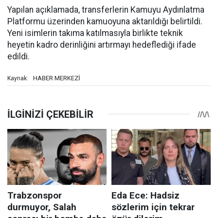
Yapılan açıklamada, transferlerin Kamuyu Aydınlatma
Platformu üzerinden kamuoyuna aktarıldığı belirtildi.
Yeni isimlerin takıma katılmasıyla birlikte teknik
heyetin kadro derinliğini artırmayı hedeflediği ifade
edildi.
HABER MERKEZİ
Kaynak: