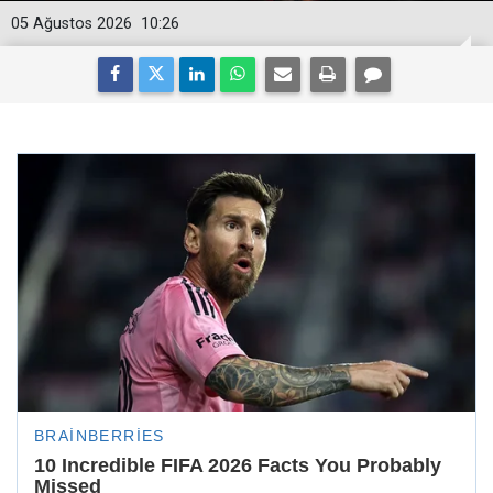
05 Ağustos 2026
10:26