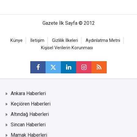
Gazete İlk Sayfa © 2012
Künye
İletişim
Gizlilik İlkeleri
Aydınlatma Metni
Kişisel Verilerin Korunması
Ankara Haberleri
Keçiören Haberleri
Altındağ Haberleri
Sincan Haberleri
Mamak Haberleri