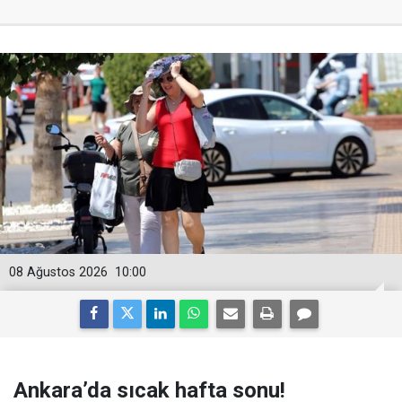
08 Ağustos 2026
10:00
Ankara’da sıcak hafta sonu!