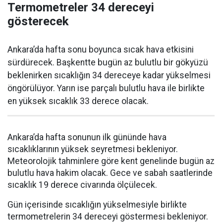
Termometreler 34 dereceyi
gösterecek
Ankara’da hafta sonu boyunca sıcak hava etkisini
sürdürecek. Başkentte bugün az bulutlu bir gökyüzü
beklenirken sıcaklığın 34 dereceye kadar yükselmesi
öngörülüyor. Yarın ise parçalı bulutlu hava ile birlikte
en yüksek sıcaklık 33 derece olacak.
Ankara’da hafta sonunun ilk gününde hava
sıcaklıklarının yüksek seyretmesi bekleniyor.
Meteorolojik tahminlere göre kent genelinde bugün az
bulutlu hava hakim olacak. Gece ve sabah saatlerinde
sıcaklık 19 derece civarında ölçülecek.
Gün içerisinde sıcaklığın yükselmesiyle birlikte
termometrelerin 34 dereceyi göstermesi bekleniyor.