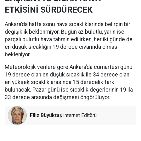
ETKİSİNİ SÜRDÜRECEK
Ankara’da hafta sonu hava sıcaklıklarında belirgin bir
değişiklik beklenmiyor. Bugün az bulutlu, yarın ise
parçalı bulutlu hava tahmin edilirken, her iki günde de
en düşük sıcaklığın 19 derece civarında olması
bekleniyor.
Meteorolojik verilere göre Ankara’da cumartesi günü
19 derece olan en düşük sıcaklık ile 34 derece olan
en yüksek sıcaklık arasında 15 derecelik fark
bulunacak. Pazar günü ise sıcaklık değerlerinin 19 ila
33 derece arasında değişmesi öngörülüyor.
Filiz Büyüktaş
İnternet Editörü