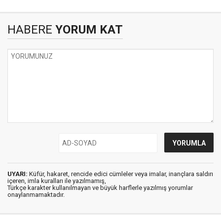
HABERE
YORUM KAT
UYARI:
Küfür, hakaret, rencide edici cümleler veya imalar, inançlara saldırı
içeren, imla kuralları ile yazılmamış,
Türkçe karakter kullanılmayan ve büyük harflerle yazılmış yorumlar
onaylanmamaktadır.