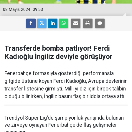
08 Mayıs 2024
09:53
Transferde bomba patlıyor! Ferdi
Kadıoğlu İngiliz deviyle görüşüyor
Fenerbahçe formasıyla gösterdiği performansla
gitgide üstüne koyan Ferdi Kadıoğlu, Avrupa devlerinin
transfer listesine girmişti. Milli yıldız için birçok talibin
olduğu bilinirken, İngiliz basını flaş bir iddia ortaya attı.
Trendyol Süper Lig'de şampiyonluk yarışında bulunan
ve zirveye oynayan Fenerbahçe'de flaş gelişmeler