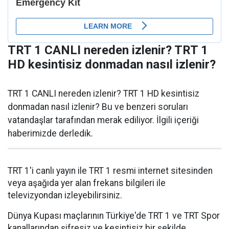
TRT 1 CANLI nereden izlenir? TRT 1
HD kesintisiz donmadan nasıl izlenir?
TRT 1 CANLI nereden izlenir? TRT 1 HD kesintisiz
donmadan nasıl izlenir? Bu ve benzeri soruları
vatandaşlar tarafından merak ediliyor. İlgili içeriği
haberimizde derledik.
TRT 1'i canlı yayın ile TRT 1 resmi internet sitesinden
veya aşağıda yer alan frekans bilgileri ile
televizyondan izleyebilirsiniz.
Dünya Kupası maçlarının Türkiye'de TRT 1 ve TRT Spor
kanallarından şifresiz ve kesintisiz bir şekilde