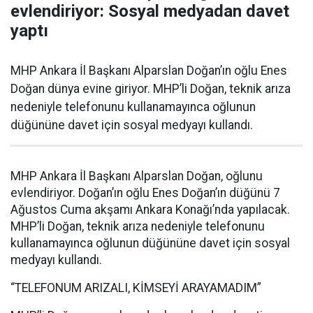
evlendiriyor: Sosyal medyadan davet
yaptı
MHP Ankara İl Başkanı Alparslan Doğan’ın oğlu Enes
Doğan dünya evine giriyor. MHP’li Doğan, teknik arıza
nedeniyle telefonunu kullanamayınca oğlunun
düğününe davet için sosyal medyayı kullandı.
MHP Ankara İl Başkanı Alparslan Doğan, oğlunu
evlendiriyor. Doğan’ın oğlu Enes Doğan’ın düğünü 7
Ağustos Cuma akşamı Ankara Konağı’nda yapılacak.
MHP’li Doğan, teknik arıza nedeniyle telefonunu
kullanamayınca oğlunun düğününe davet için sosyal
medyayı kullandı.
“TELEFONUM ARIZALI, KİMSEYİ ARAYAMADIM”