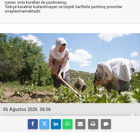
içeren, imla kuralları ile yazılmamış,
Türkçe karakter kullanılmayan ve büyük harflerle yazılmış yorumlar
onaylanmamaktadır.
06 Ağustos 2026
06:06