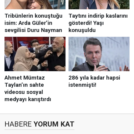
HABERE
YORUM KAT