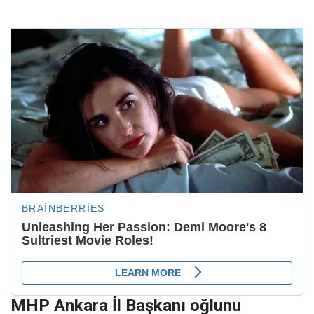
MHP Ankara İl Başkanı oğlunu