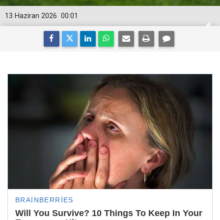
13 Haziran 2026
00:01