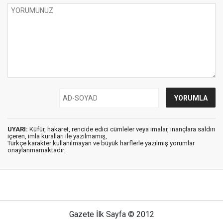
UYARI:
Küfür, hakaret, rencide edici cümleler veya imalar, inançlara saldırı
içeren, imla kuralları ile yazılmamış,
Türkçe karakter kullanılmayan ve büyük harflerle yazılmış yorumlar
onaylanmamaktadır.
Gazete İlk Sayfa © 2012