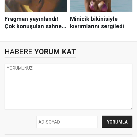
HABERE
YORUM KAT