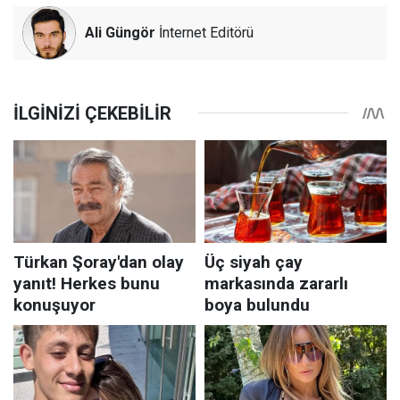
Ali Güngör
İnternet Editörü