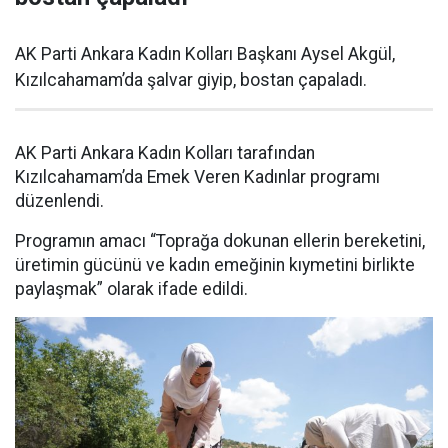
AK Parti Ankara Kadın Kolları Başkanı Aysel Akgül,
Kızılcahamam’da şalvar giyip, bostan çapaladı.
AK Parti Ankara Kadın Kolları tarafından
Kızılcahamam’da Emek Veren Kadınlar programı
düzenlendi.
Programın amacı “Toprağa dokunan ellerin bereketini,
üretimin gücünü ve kadın emeğinin kıymetini birlikte
paylaşmak” olarak ifade edildi.