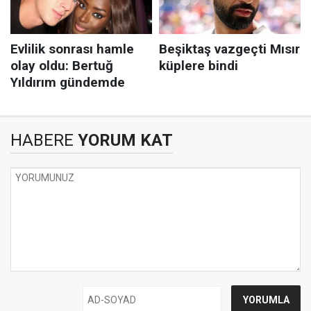
HABERE
YORUM KAT