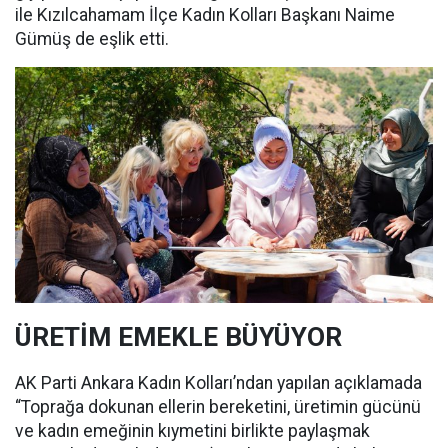
ile Kızılcahamam İlçe Kadın Kolları Başkanı Naime
Gümüş de eşlik etti.
ÜRETİM EMEKLE BÜYÜYOR
AK Parti Ankara Kadın Kolları’ndan yapılan açıklamada
“Toprağa dokunan ellerin bereketini, üretimin gücünü
ve kadın emeğinin kıymetini birlikte paylaşmak