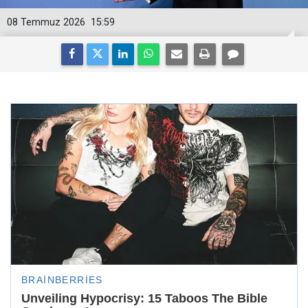
08 Temmuz 2026
15:59