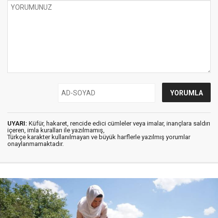
UYARI:
Küfür, hakaret, rencide edici cümleler veya imalar, inançlara saldırı
içeren, imla kuralları ile yazılmamış,
Türkçe karakter kullanılmayan ve büyük harflerle yazılmış yorumlar
onaylanmamaktadır.