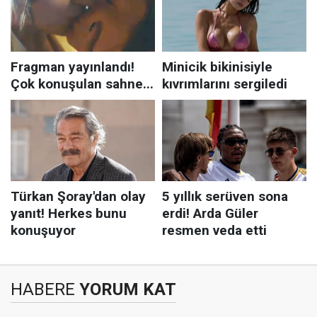
HABERE
YORUM KAT