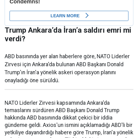
Trump Ankara’da İran’a saldırı emri mi
verdi?
ABD basınında yer alan haberlere göre, NATO Liderler
Zirvesi için Ankara'da bulunan ABD Başkanı Donald
Trump'ın İran'a yönelik askeri operasyon planını
onayladığı öne sürüldü.
NATO Liderler Zirvesi kapsamında Ankara'da
temaslarını sürdüren ABD Başkanı Donald Trump
hakkında ABD basınında dikkat çekici bir iddia
gündeme geldi. Axios'un ismini açıklamadığı ABD'li bir
yetkiliye dayandırdığı habere göre Trump, İran'a yönelik