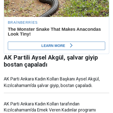
AK Partili Aysel Akgül, şalvar giyip
bostan çapaladı
AK Parti Ankara Kadın Kolları Başkanı Aysel Akgül,
Kızılcahamam’da şalvar giyip, bostan çapaladı.
AK Parti Ankara Kadın Kolları tarafından
Kızılcahamam’da Emek Veren Kadınlar programı