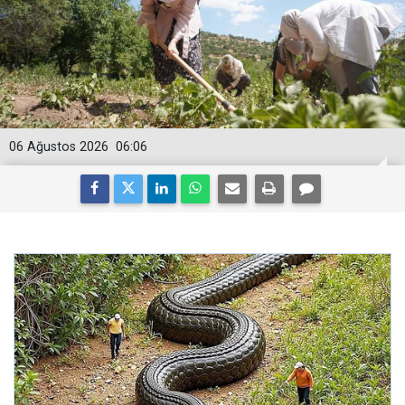
06 Ağustos 2026
06:06