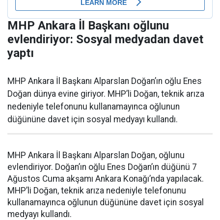
MHP Ankara İl Başkanı oğlunu
evlendiriyor: Sosyal medyadan davet
yaptı
MHP Ankara İl Başkanı Alparslan Doğan’ın oğlu Enes
Doğan dünya evine giriyor. MHP’li Doğan, teknik arıza
nedeniyle telefonunu kullanamayınca oğlunun
düğününe davet için sosyal medyayı kullandı.
MHP Ankara İl Başkanı Alparslan Doğan, oğlunu
evlendiriyor. Doğan’ın oğlu Enes Doğan’ın düğünü 7
Ağustos Cuma akşamı Ankara Konağı’nda yapılacak.
MHP’li Doğan, teknik arıza nedeniyle telefonunu
kullanamayınca oğlunun düğününe davet için sosyal
medyayı kullandı.