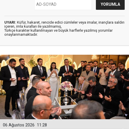
UYARI:
Küfür, hakaret, rencide edici cümleler veya imalar, inançlara saldırı
içeren, imla kuralları ile yazılmamış,
Türkçe karakter kullanılmayan ve büyük harflerle yazılmış yorumlar
onaylanmamaktadır.
06 Ağustos 2026
11:28