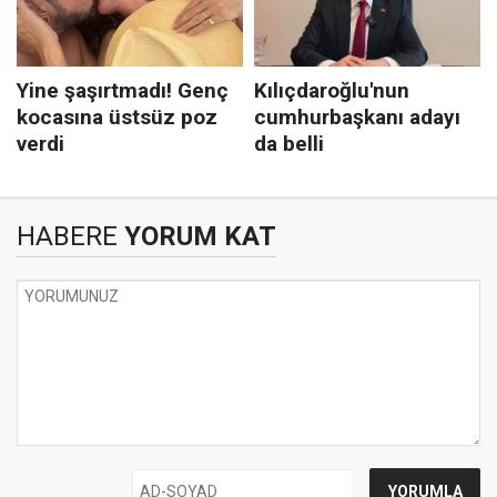
HABERE
YORUM KAT