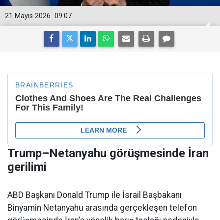
21 Mayıs 2026
09:07
Trump–Netanyahu görüşmesinde İran
gerilimi
ABD Başkanı Donald Trump ile İsrail Başbakanı
Binyamin Netanyahu arasında gerçekleşen telefon