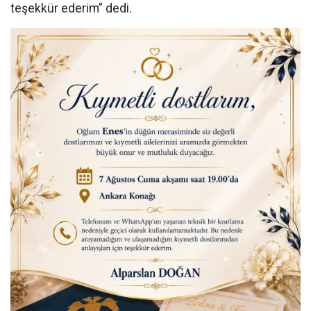
teşekkür ederim” dedi.