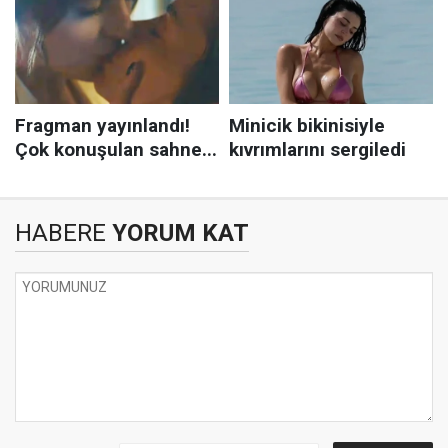
HABERE
YORUM KAT