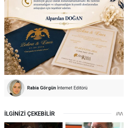
Rabia Görgün
İnternet Editörü