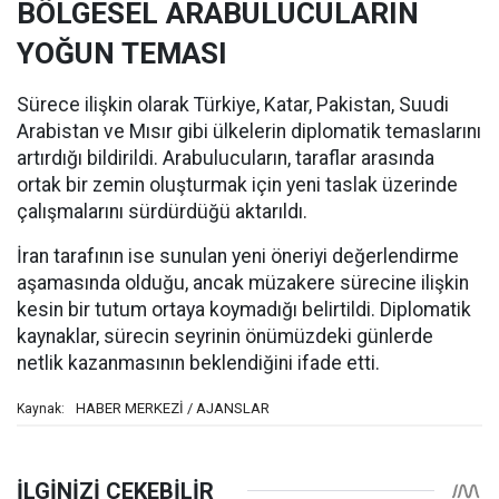
BÖLGESEL ARABULUCULARIN
YOĞUN TEMASI
Sürece ilişkin olarak Türkiye, Katar, Pakistan, Suudi
Arabistan ve Mısır gibi ülkelerin diplomatik temaslarını
artırdığı bildirildi. Arabulucuların, taraflar arasında
ortak bir zemin oluşturmak için yeni taslak üzerinde
çalışmalarını sürdürdüğü aktarıldı.
İran tarafının ise sunulan yeni öneriyi değerlendirme
aşamasında olduğu, ancak müzakere sürecine ilişkin
kesin bir tutum ortaya koymadığı belirtildi. Diplomatik
kaynaklar, sürecin seyrinin önümüzdeki günlerde
netlik kazanmasının beklendiğini ifade etti.
HABER MERKEZİ / AJANSLAR
Kaynak: