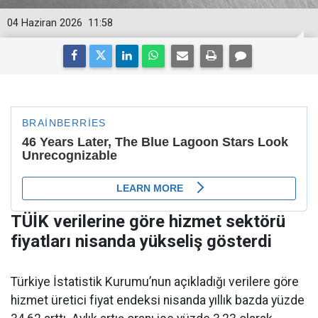
04 Haziran 2026
11:58
TÜİK verilerine göre hizmet sektörü
fiyatları nisanda yükseliş gösterdi
Türkiye İstatistik Kurumu’nun açıkladığı verilere göre
hizmet üretici fiyat endeksi nisanda yıllık bazda yüzde