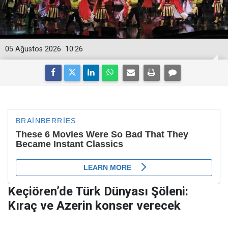
05 Ağustos 2026
10:26
Keçiören’de Türk Dünyası Şöleni:
Kıraç ve Azerin konser verecek