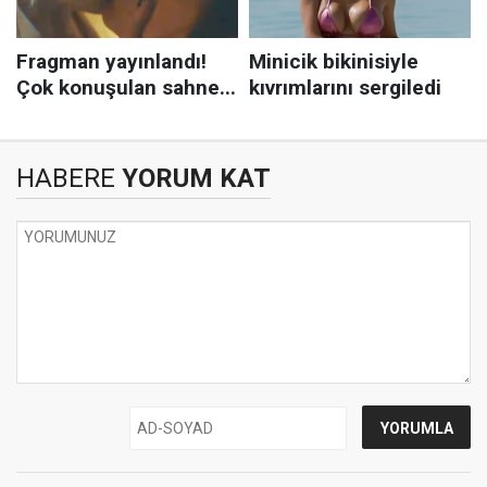
HABERE
YORUM KAT