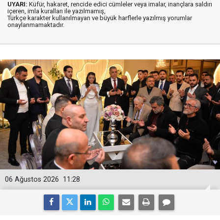
UYARI:
Küfür, hakaret, rencide edici cümleler veya imalar, inançlara saldırı
içeren, imla kuralları ile yazılmamış,
Türkçe karakter kullanılmayan ve büyük harflerle yazılmış yorumlar
onaylanmamaktadır.
06 Ağustos 2026
11:28