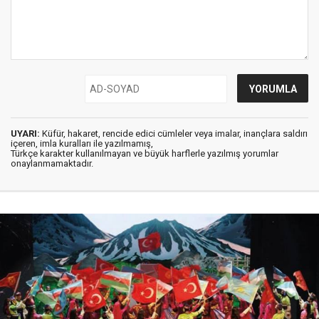
UYARI:
Küfür, hakaret, rencide edici cümleler veya imalar, inançlara saldırı
içeren, imla kuralları ile yazılmamış,
Türkçe karakter kullanılmayan ve büyük harflerle yazılmış yorumlar
onaylanmamaktadır.