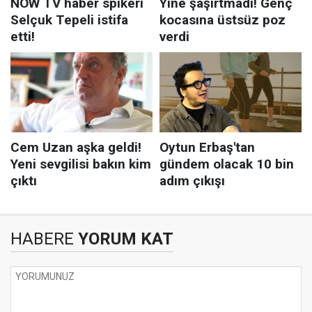
HABERE
YORUM KAT