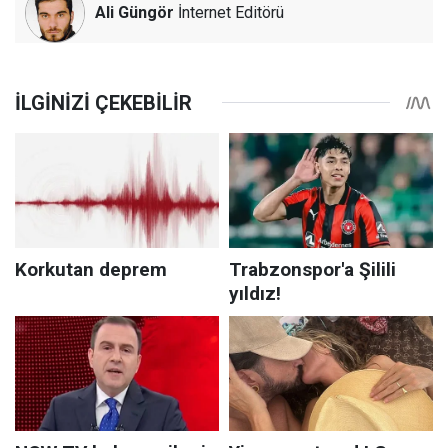
Ali Güngör
İnternet Editörü