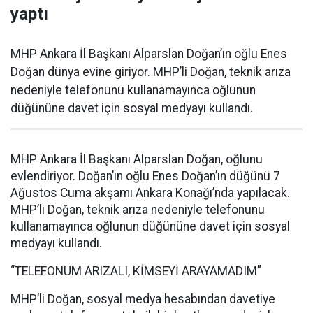
yaptı
MHP Ankara İl Başkanı Alparslan Doğan’ın oğlu Enes
Doğan dünya evine giriyor. MHP’li Doğan, teknik arıza
nedeniyle telefonunu kullanamayınca oğlunun
düğününe davet için sosyal medyayı kullandı.
MHP Ankara İl Başkanı Alparslan Doğan, oğlunu
evlendiriyor. Doğan’ın oğlu Enes Doğan’ın düğünü 7
Ağustos Cuma akşamı Ankara Konağı’nda yapılacak.
MHP’li Doğan, teknik arıza nedeniyle telefonunu
kullanamayınca oğlunun düğününe davet için sosyal
medyayı kullandı.
“TELEFONUM ARIZALI, KİMSEYİ ARAYAMADIM”
MHP’li Doğan, sosyal medya hesabından davetiye