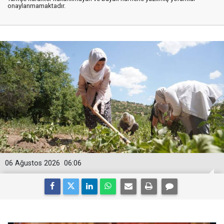
onaylanmamaktadır.
06 Ağustos 2026
06:06