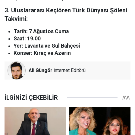
3. Uluslararası Keçiören Türk Dünyası Şöleni
Takvimi:
Tarih: 7 Ağustos Cuma
Saat: 19.00
Yer: Lavanta ve Gül Bahçesi
Konser: Kıraç ve Azerin
Ali Güngör
İnternet Editörü