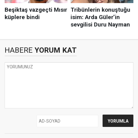
HABERE
YORUM KAT