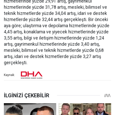
hizmetlerinde yüzde 29,91 artış, gayrimenkul
hizmetlerinde yüzde 31,78 artış, mesleki, bilimsel ve
teknik hizmetlerde yüzde 34,04 artış, idari ve destek
hizmetlerde yüzde 32,44 artış gerçekleşti. Bir önceki
aya göre; ulaştırma ve depolama hizmetlerinde yüzde
4,45 artış, konaklama ve yiyecek hizmetlerinde yüzde
3,55 artış, bilgi ve iletişim hizmetlerinde yüzde 1,24
artış, gayrimenkul hizmetlerinde yüzde 3,40 artış,
mesleki, bilimsel ve teknik hizmetlerde yüzde 0,68
artış, idari ve destek hizmetlerde yüzde 3,27 artış
gerçekleşti.
Kaynak: