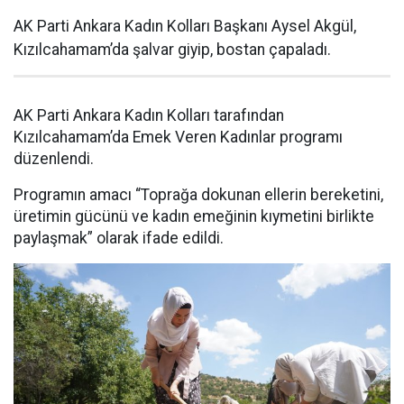
AK Parti Ankara Kadın Kolları Başkanı Aysel Akgül,
Kızılcahamam’da şalvar giyip, bostan çapaladı.
AK Parti Ankara Kadın Kolları tarafından
Kızılcahamam’da Emek Veren Kadınlar programı
düzenlendi.
Programın amacı “Toprağa dokunan ellerin bereketini,
üretimin gücünü ve kadın emeğinin kıymetini birlikte
paylaşmak” olarak ifade edildi.