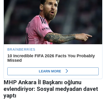
MHP Ankara İl Başkanı oğlunu
evlendiriyor: Sosyal medyadan davet
yaptı