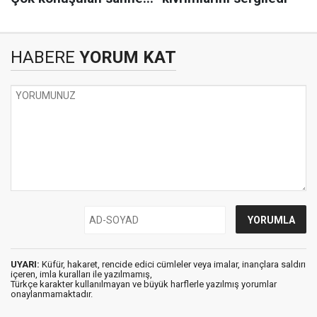
HABERE
YORUM KAT
UYARI:
Küfür, hakaret, rencide edici cümleler veya imalar, inançlara saldırı
içeren, imla kuralları ile yazılmamış,
Türkçe karakter kullanılmayan ve büyük harflerle yazılmış yorumlar
onaylanmamaktadır.