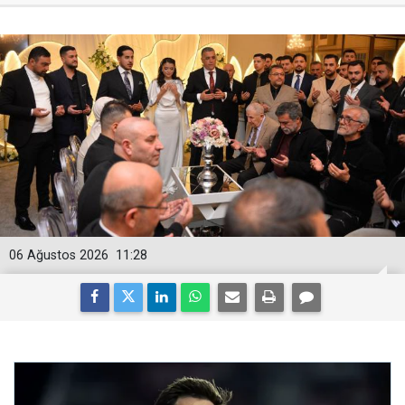
06 Ağustos 2026
11:28