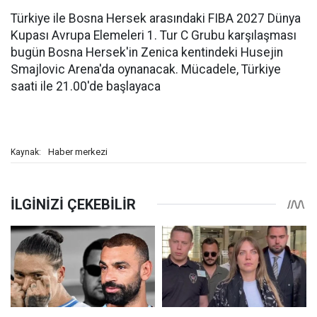
Türkiye ile Bosna Hersek arasındaki FIBA 2027 Dünya
Kupası Avrupa Elemeleri 1. Tur C Grubu karşılaşması
bugün Bosna Hersek'in Zenica kentindeki Husejin
Smajlovic Arena'da oynanacak. Mücadele, Türkiye
saati ile 21.00'de başlayaca
Haber merkezi
Kaynak: