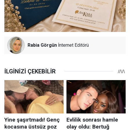
Rabia Görgün
İnternet Editörü