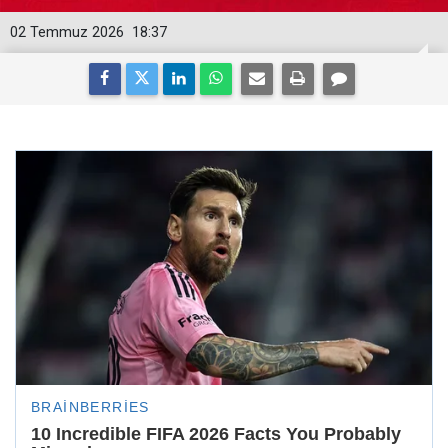
02 Temmuz 2026
18:37