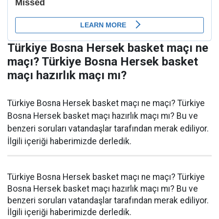
Türkiye Bosna Hersek basket maçı ne
maçı? Türkiye Bosna Hersek basket
maçı hazırlık maçı mı?
Türkiye Bosna Hersek basket maçı ne maçı? Türkiye
Bosna Hersek basket maçı hazırlık maçı mı? Bu ve
benzeri soruları vatandaşlar tarafından merak ediliyor.
İlgili içeriği haberimizde derledik.
Türkiye Bosna Hersek basket maçı ne maçı? Türkiye
Bosna Hersek basket maçı hazırlık maçı mı? Bu ve
benzeri soruları vatandaşlar tarafından merak ediliyor.
İlgili içeriği haberimizde derledik.