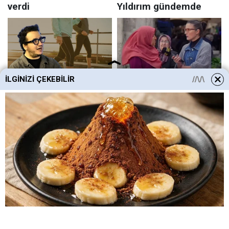
İLGINIZI ÇEKEBILIR