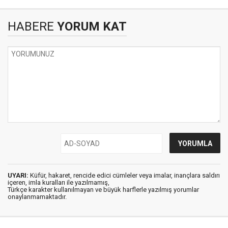
HABERE
YORUM KAT
UYARI:
Küfür, hakaret, rencide edici cümleler veya imalar, inançlara saldırı
içeren, imla kuralları ile yazılmamış,
Türkçe karakter kullanılmayan ve büyük harflerle yazılmış yorumlar
onaylanmamaktadır.