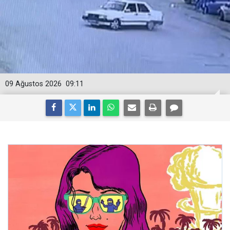
09 Ağustos 2026
09:11