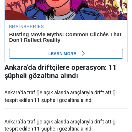
Ankara'da driftçilere operasyon: 11
şüpheli gözaltına alındı
Ankara’da trafiğe açık alanda araçlarıyla drift attığı
tespit edilen 11 şüpheli gözaltına alındı.
Ankara’da trafiğe açık alanda araçlarıyla drift attığı
tespit edilen 11 şüpheli gözaltına alındı.