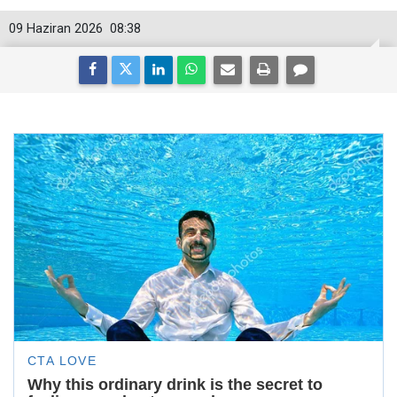
09 Haziran 2026
08:38