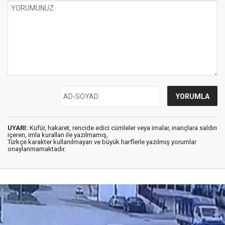
UYARI:
Küfür, hakaret, rencide edici cümleler veya imalar, inançlara saldırı
içeren, imla kuralları ile yazılmamış,
Türkçe karakter kullanılmayan ve büyük harflerle yazılmış yorumlar
onaylanmamaktadır.