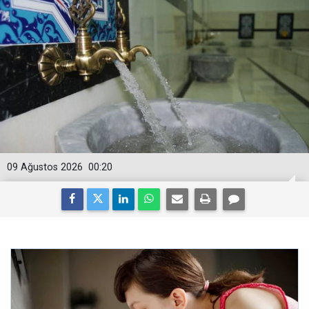
09 Ağustos 2026
00:20