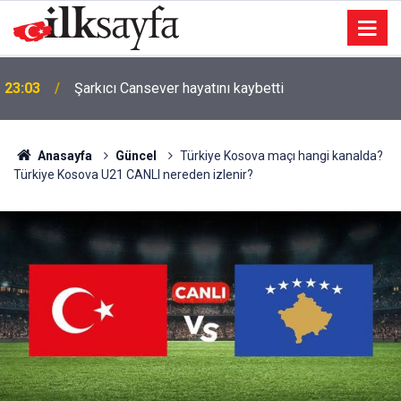
23:03
Şarkıcı Cansever hayatını kaybetti
Anasayfa
Güncel
Türkiye Kosova maçı hangi kanalda?
Türkiye Kosova U21 CANLI nereden izlenir?