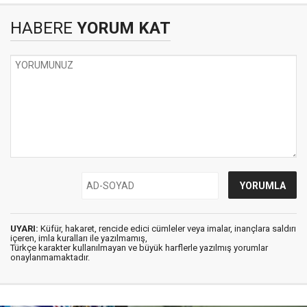
HABERE
YORUM KAT
UYARI:
Küfür, hakaret, rencide edici cümleler veya imalar, inançlara saldırı
içeren, imla kuralları ile yazılmamış,
Türkçe karakter kullanılmayan ve büyük harflerle yazılmış yorumlar
onaylanmamaktadır.