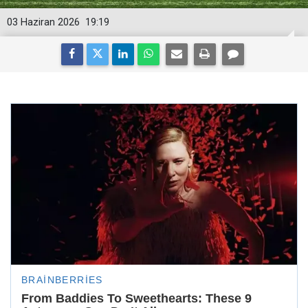
03 Haziran 2026
19:19