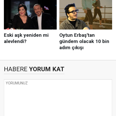
HABERE
YORUM KAT