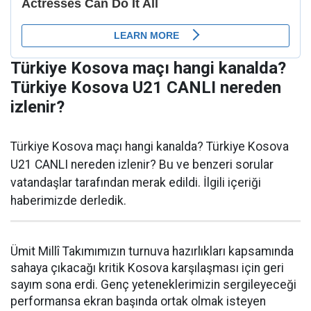
Türkiye Kosova maçı hangi kanalda?
Türkiye Kosova U21 CANLI nereden
izlenir?
Türkiye Kosova maçı hangi kanalda? Türkiye Kosova
U21 CANLI nereden izlenir? Bu ve benzeri sorular
vatandaşlar tarafından merak edildi. İlgili içeriği
haberimizde derledik.
Ümit Millî Takımımızın turnuva hazırlıkları kapsamında
sahaya çıkacağı kritik Kosova karşılaşması için geri
sayım sona erdi. Genç yeteneklerimizin sergileyeceği
performansa ekran başında ortak olmak isteyen