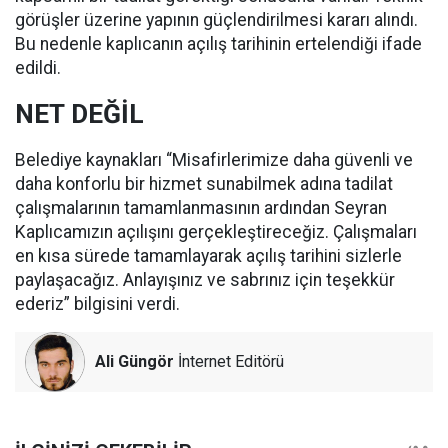
görüşler üzerine yapının güçlendirilmesi kararı alındı.
Bu nedenle kaplıcanın açılış tarihinin ertelendiği ifade
edildi.
NET DEĞİL
Belediye kaynakları “Misafirlerimize daha güvenli ve
daha konforlu bir hizmet sunabilmek adına tadilat
çalışmalarının tamamlanmasının ardından Seyran
Kaplıcamızın açılışını gerçekleştireceğiz. Çalışmaları
en kısa sürede tamamlayarak açılış tarihini sizlerle
paylaşacağız. Anlayışınız ve sabrınız için teşekkür
ederiz” bilgisini verdi.
Ali Güngör
İnternet Editörü