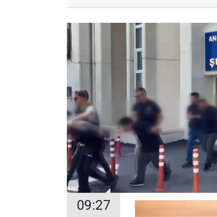
09:27