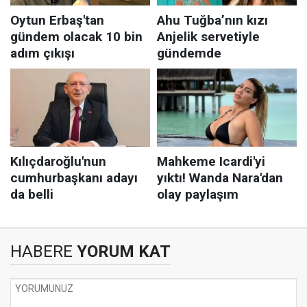
HABERE
YORUM KAT