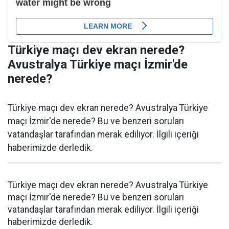
Türkiye maçı dev ekran nerede?
Avustralya Türkiye maçı İzmir'de
nerede?
Türkiye maçı dev ekran nerede? Avustralya Türkiye
maçı İzmir'de nerede? Bu ve benzeri soruları
vatandaşlar tarafından merak ediliyor. İlgili içeriği
haberimizde derledik.
Türkiye maçı dev ekran nerede? Avustralya Türkiye
maçı İzmir'de nerede? Bu ve benzeri soruları
vatandaşlar tarafından merak ediliyor. İlgili içeriği
haberimizde derledik.