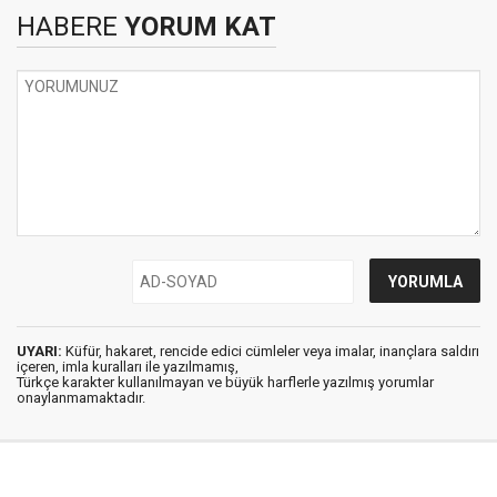
HABERE
YORUM KAT
UYARI:
Küfür, hakaret, rencide edici cümleler veya imalar, inançlara saldırı
içeren, imla kuralları ile yazılmamış,
Türkçe karakter kullanılmayan ve büyük harflerle yazılmış yorumlar
onaylanmamaktadır.