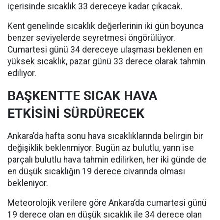
içerisinde sıcaklık 33 dereceye kadar çıkacak.
Kent genelinde sıcaklık değerlerinin iki gün boyunca
benzer seviyelerde seyretmesi öngörülüyor.
Cumartesi günü 34 dereceye ulaşması beklenen en
yüksek sıcaklık, pazar günü 33 derece olarak tahmin
ediliyor.
BAŞKENTTE SICAK HAVA
ETKİSİNİ SÜRDÜRECEK
Ankara’da hafta sonu hava sıcaklıklarında belirgin bir
değişiklik beklenmiyor. Bugün az bulutlu, yarın ise
parçalı bulutlu hava tahmin edilirken, her iki günde de
en düşük sıcaklığın 19 derece civarında olması
bekleniyor.
Meteorolojik verilere göre Ankara’da cumartesi günü
19 derece olan en düşük sıcaklık ile 34 derece olan