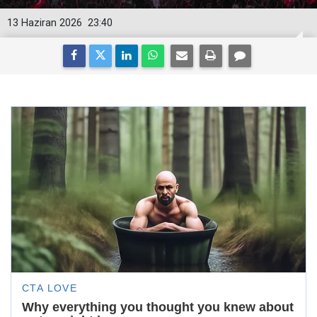
13 Haziran 2026
23:40