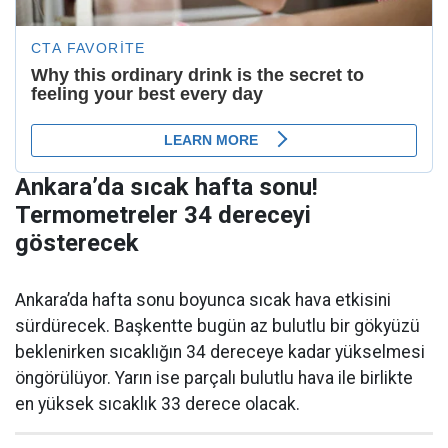
Ankara’da sıcak hafta sonu!
Termometreler 34 dereceyi
gösterecek
Ankara’da hafta sonu boyunca sıcak hava etkisini
sürdürecek. Başkentte bugün az bulutlu bir gökyüzü
beklenirken sıcaklığın 34 dereceye kadar yükselmesi
öngörülüyor. Yarın ise parçalı bulutlu hava ile birlikte
en yüksek sıcaklık 33 derece olacak.