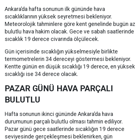
Ankara’da hafta sonunun ilk gününde hava
sıcaklıklarının yüksek seyretmesi bekleniyor.
Meteorolojik tahminlere göre kent genelinde bugün az
bulutlu hava hakim olacak. Gece ve sabah saatlerinde
sıcaklık 19 derece civarında ölçülecek.
Gün içerisinde sıcaklığın yükselmesiyle birlikte
termometrelerin 34 dereceyi göstermesi bekleniyor.
Kentte günün en düşük sıcaklığı 19 derece, en yüksek
sıcaklığı ise 34 derece olacak.
PAZAR GÜNÜ HAVA PARÇALI
BULUTLU
Hafta sonunun ikinci gününde Ankara’da hava
durumunun parçalı bulutlu olması tahmin ediliyor.
Pazar günü gece saatlerinde sıcaklığın 19 derece
seviyesinde gerçekleşmesi beklenirken, gün