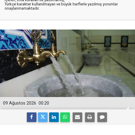
Türkçe karakter kullanılmayan ve büyük harflerle yazılmış yorumlar
onaylanmamaktadır.
09 Ağustos 2026
00:20