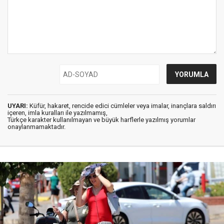
UYARI:
Küfür, hakaret, rencide edici cümleler veya imalar, inançlara saldırı
içeren, imla kuralları ile yazılmamış,
Türkçe karakter kullanılmayan ve büyük harflerle yazılmış yorumlar
onaylanmamaktadır.