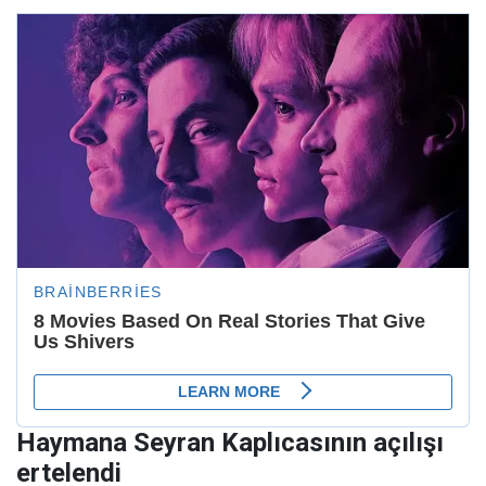
Haymana Seyran Kaplıcasının açılışı
ertelendi