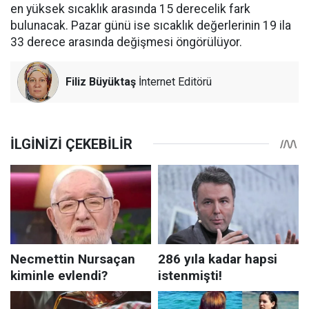
en yüksek sıcaklık arasında 15 derecelik fark
bulunacak. Pazar günü ise sıcaklık değerlerinin 19 ila
33 derece arasında değişmesi öngörülüyor.
Filiz Büyüktaş
İnternet Editörü