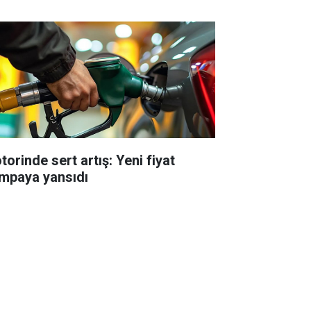
torinde sert artış: Yeni fiyat
mpaya yansıdı