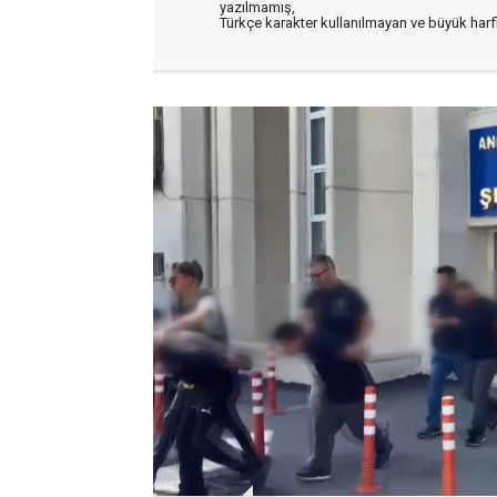
yazılmamış,
Türkçe karakter kullanılmayan ve büyük har