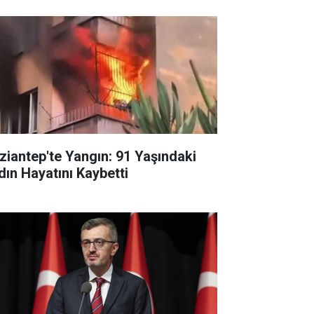
ziantep'te Yangın: 91 Yaşındaki
dın Hayatını Kaybetti