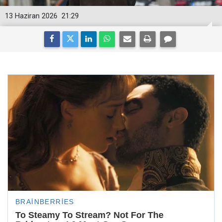
13 Haziran 2026
21:29