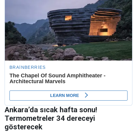
Ankara’da sıcak hafta sonu!
Termometreler 34 dereceyi
gösterecek