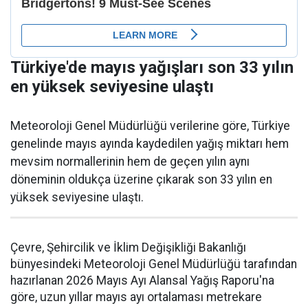
Türkiye'de mayıs yağışları son 33 yılın
en yüksek seviyesine ulaştı
Meteoroloji Genel Müdürlüğü verilerine göre, Türkiye
genelinde mayıs ayında kaydedilen yağış miktarı hem
mevsim normallerinin hem de geçen yılın aynı
döneminin oldukça üzerine çıkarak son 33 yılın en
yüksek seviyesine ulaştı.
Çevre, Şehircilik ve İklim Değişikliği Bakanlığı
bünyesindeki Meteoroloji Genel Müdürlüğü tarafından
hazırlanan 2026 Mayıs Ayı Alansal Yağış Raporu'na
göre, uzun yıllar mayıs ayı ortalaması metrekare