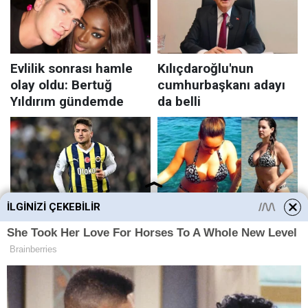
İLGINIZI ÇEKEBILIR