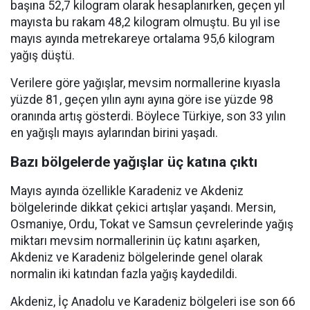
başına 52,7 kilogram olarak hesaplanırken, geçen yıl
mayısta bu rakam 48,2 kilogram olmuştu. Bu yıl ise
mayıs ayında metrekareye ortalama 95,6 kilogram
yağış düştü.
Verilere göre yağışlar, mevsim normallerine kıyasla
yüzde 81, geçen yılın aynı ayına göre ise yüzde 98
oranında artış gösterdi. Böylece Türkiye, son 33 yılın
en yağışlı mayıs aylarından birini yaşadı.
Bazı bölgelerde yağışlar üç katına çıktı
Mayıs ayında özellikle Karadeniz ve Akdeniz
bölgelerinde dikkat çekici artışlar yaşandı. Mersin,
Osmaniye, Ordu, Tokat ve Samsun çevrelerinde yağış
miktarı mevsim normallerinin üç katını aşarken,
Akdeniz ve Karadeniz bölgelerinde genel olarak
normalin iki katından fazla yağış kaydedildi.
Akdeniz, İç Anadolu ve Karadeniz bölgeleri ise son 66