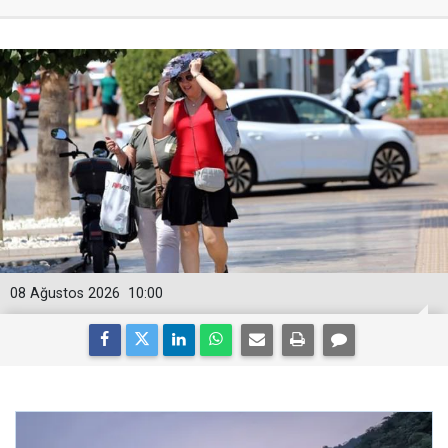
08 Ağustos 2026
10:00