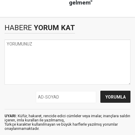
HABERE
YORUM KAT
UYARI:
Küfür, hakaret, rencide edici cümleler veya imalar, inançlara saldırı
içeren, imla kuralları ile yazılmamış,
Türkçe karakter kullanılmayan ve büyük harflerle yazılmış yorumlar
onaylanmamaktadır.