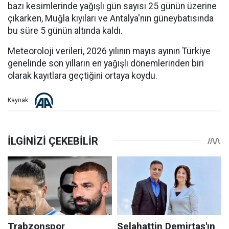
bazı kesimlerinde yağışlı gün sayısı 25 günün üzerine
çıkarken, Muğla kıyıları ve Antalya'nın güneybatısında
bu süre 5 günün altında kaldı.
Meteoroloji verileri, 2026 yılının mayıs ayının Türkiye
genelinde son yılların en yağışlı dönemlerinden biri
olarak kayıtlara geçtiğini ortaya koydu.
Kaynak: