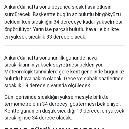
Ankara’da hafta sonu boyunca sıcak hava etkisini
sürdürecek. Başkentte bugün az bulutlu bir gökyüzü
beklenirken sıcaklığın 34 dereceye kadar yükselmesi
öngörülüyor. Yarın ise parçalı bulutlu hava ile birlikte
en yüksek sıcaklık 33 derece olacak.
Ankara’da hafta sonunun ilk gününde hava
sıcaklıklarının yüksek seyretmesi bekleniyor.
Meteorolojik tahminlere göre kent genelinde bugün az
bulutlu hava hakim olacak. Gece ve sabah saatlerinde
sıcaklık 19 derece civarında ölçülecek.
Gün içerisinde sıcaklığın yükselmesiyle birlikte
termometrelerin 34 dereceyi göstermesi bekleniyor.
Kentte günün en düşük sıcaklığı 19 derece, en yüksek
sıcaklığı ise 34 derece olacak.