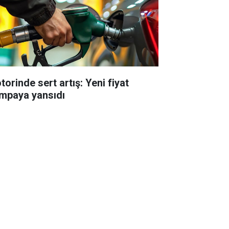
torinde sert artış: Yeni fiyat
mpaya yansıdı