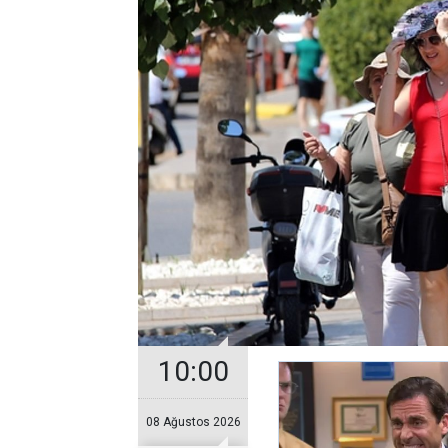
10:00
08 Ağustos 2026