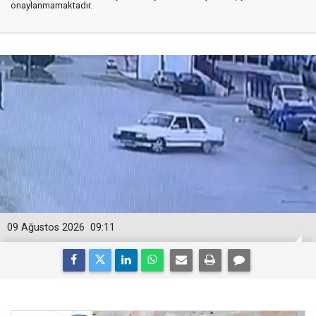
onaylanmamaktadır.
09 Ağustos 2026
09:11