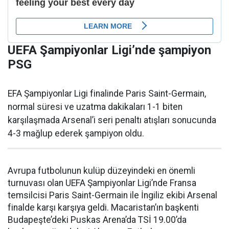
UEFA Şampiyonlar Ligi’nde şampiyon
PSG
EFA Şampiyonlar Ligi finalinde Paris Saint-Germain,
normal süresi ve uzatma dakikaları 1-1 biten
karşılaşmada Arsenal’i seri penaltı atışları sonucunda
4-3 mağlup ederek şampiyon oldu.
Avrupa futbolunun kulüp düzeyindeki en önemli
turnuvası olan UEFA Şampiyonlar Ligi’nde Fransa
temsilcisi Paris Saint-Germain ile İngiliz ekibi Arsenal
finalde karşı karşıya geldi. Macaristan’ın başkenti
Budapeşte’deki Puskas Arena’da TSİ 19.00’da