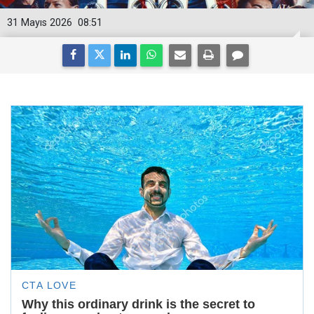
31 Mayıs 2026
08:51