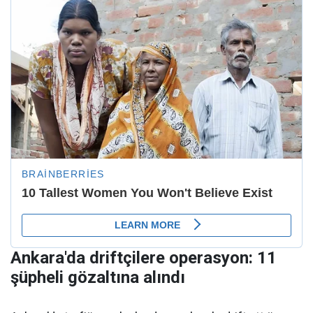
Ankara'da driftçilere operasyon: 11
şüpheli gözaltına alındı