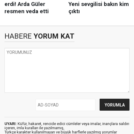
HABERE
YORUM KAT
UYARI:
Küfür, hakaret, rencide edici cümleler veya imalar, inançlara saldırı
içeren, imla kuralları ile yazılmamış,
Türkçe karakter kullanılmayan ve büyük harflerle yazılmış yorumlar