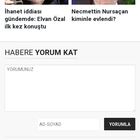
HABERE
YORUM KAT