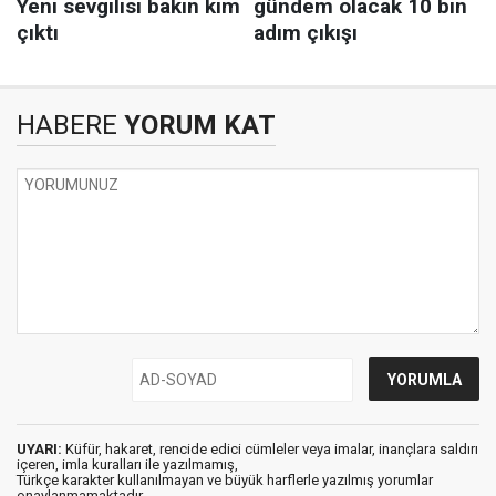
HABERE
YORUM KAT
UYARI:
Küfür, hakaret, rencide edici cümleler veya imalar, inançlara saldırı
içeren, imla kuralları ile yazılmamış,
Türkçe karakter kullanılmayan ve büyük harflerle yazılmış yorumlar
onaylanmamaktadır.