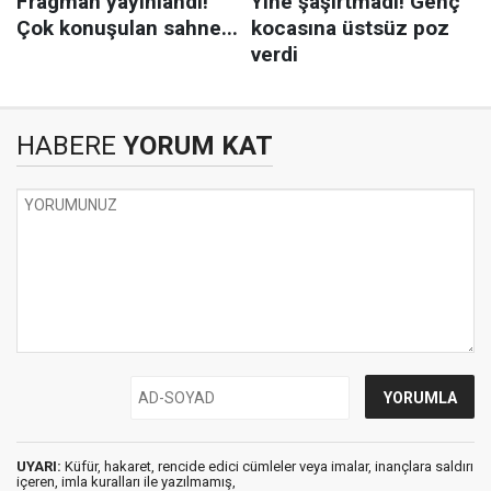
HABERE
YORUM KAT
UYARI:
Küfür, hakaret, rencide edici cümleler veya imalar, inançlara saldırı
içeren, imla kuralları ile yazılmamış,