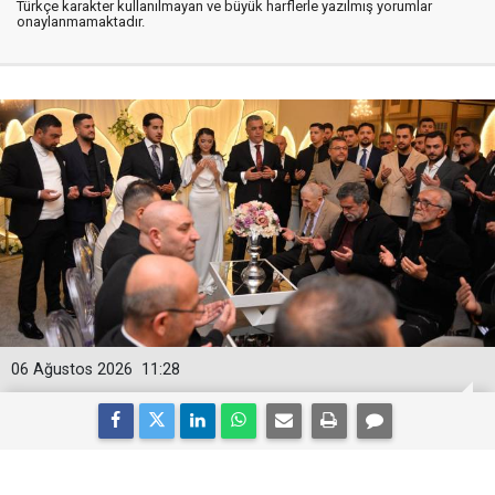
Türkçe karakter kullanılmayan ve büyük harflerle yazılmış yorumlar
onaylanmamaktadır.
06 Ağustos 2026
11:28