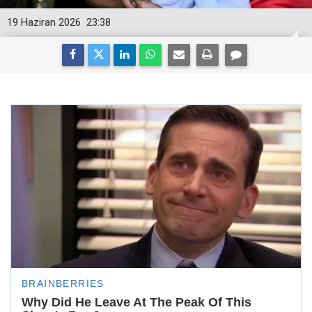
19 Haziran 2026
23:38