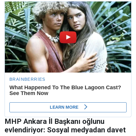
MHP Ankara İl Başkanı oğlunu
evlendiriyor: Sosyal medyadan davet