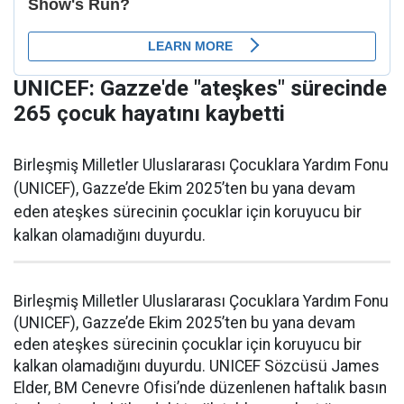
UNICEF: Gazze'de "ateşkes" sürecinde
265 çocuk hayatını kaybetti
Birleşmiş Milletler Uluslararası Çocuklara Yardım Fonu
(UNICEF), Gazze’de Ekim 2025’ten bu yana devam
eden ateşkes sürecinin çocuklar için koruyucu bir
kalkan olamadığını duyurdu.
Birleşmiş Milletler Uluslararası Çocuklara Yardım Fonu
(UNICEF), Gazze’de Ekim 2025’ten bu yana devam
eden ateşkes sürecinin çocuklar için koruyucu bir
kalkan olamadığını duyurdu. UNICEF Sözcüsü James
Elder, BM Cenevre Ofisi’nde düzenlenen haftalık basın