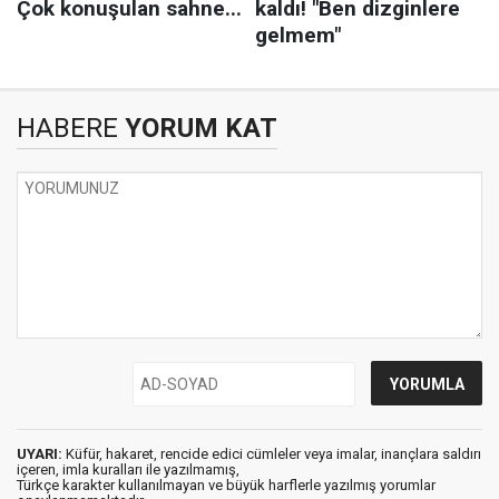
HABERE
YORUM KAT
UYARI:
Küfür, hakaret, rencide edici cümleler veya imalar, inançlara saldırı
içeren, imla kuralları ile yazılmamış,
Türkçe karakter kullanılmayan ve büyük harflerle yazılmış yorumlar