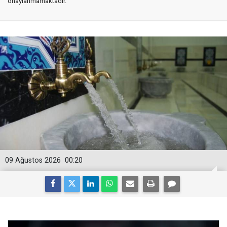
onaylanmamaktadır.
09 Ağustos 2026
00:20