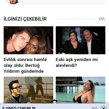
İLGINIZI ÇEKEBILIR