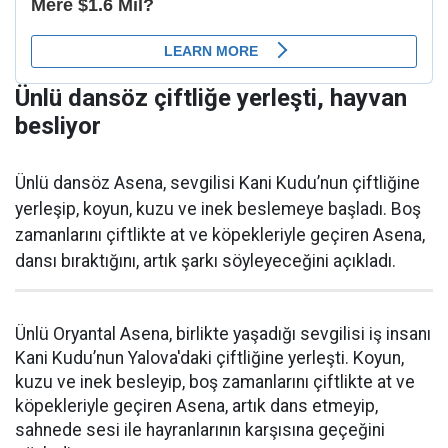
Ünlü dansöz çiftliğe yerleşti, hayvan
besliyor
Ünlü dansöz Asena, sevgilisi Kani Kudu’nun çiftliğine
yerleşip, koyun, kuzu ve inek beslemeye başladı. Boş
zamanlarını çiftlikte at ve köpekleriyle geçiren Asena,
dansı bıraktığını, artık şarkı söyleyeceğini açıkladı.
Ünlü Oryantal Asena, birlikte yaşadığı sevgilisi iş insanı
Kani Kudu’nun Yalova'daki çiftliğine yerleşti. Koyun,
kuzu ve inek besleyip, boş zamanlarını çiftlikte at ve
köpekleriyle geçiren Asena, artık dans etmeyip,
sahnede sesi ile hayranlarının karşısına geçeğini