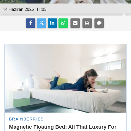
14 Haziran 2026
11:03