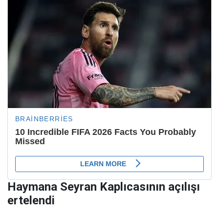
Haymana Seyran Kaplıcasının açılışı
ertelendi