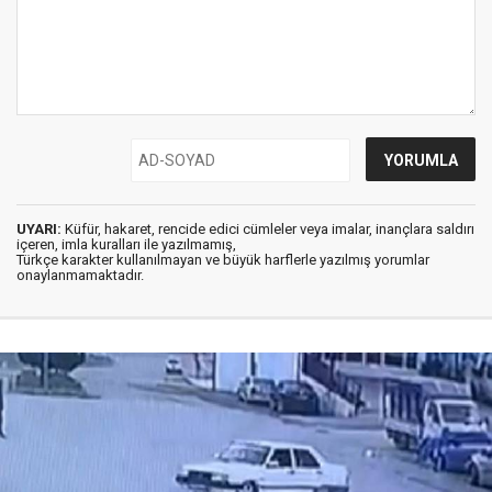
UYARI:
Küfür, hakaret, rencide edici cümleler veya imalar, inançlara saldırı
içeren, imla kuralları ile yazılmamış,
Türkçe karakter kullanılmayan ve büyük harflerle yazılmış yorumlar
onaylanmamaktadır.