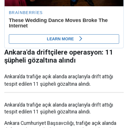
Ankara'da driftçilere operasyon: 11
şüpheli gözaltına alındı
Ankara’da trafiğe açık alanda araçlarıyla drift attığı
tespit edilen 11 şüpheli gözaltına alındı.
Ankara’da trafiğe açık alanda araçlarıyla drift attığı
tespit edilen 11 şüpheli gözaltına alındı.
Ankara Cumhuriyet Başsavcılığı, trafiğe açık alanda