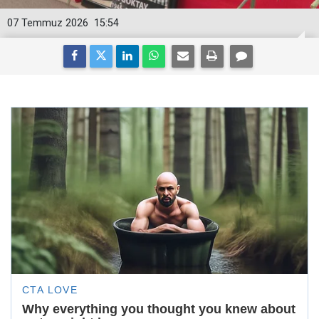
07 Temmuz 2026
15:54