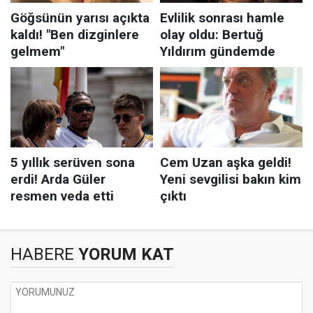
HABERE
YORUM KAT