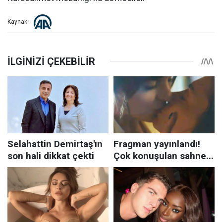
Kaynak: