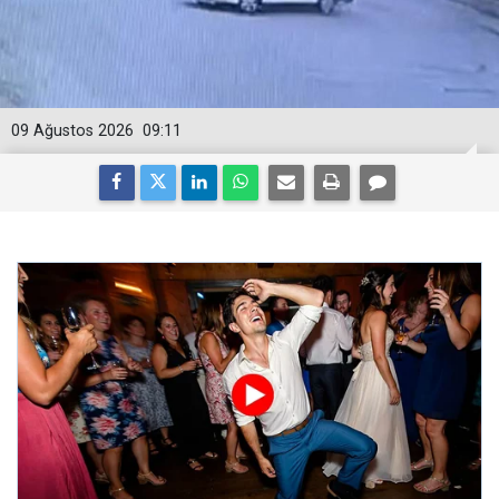
09 Ağustos 2026
09:11