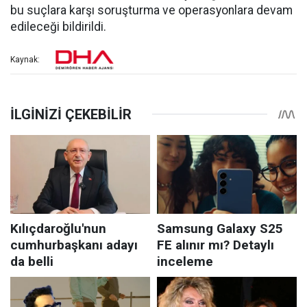
bu suçlara karşı soruşturma ve operasyonlara devam
edileceği bildirildi.
Kaynak: