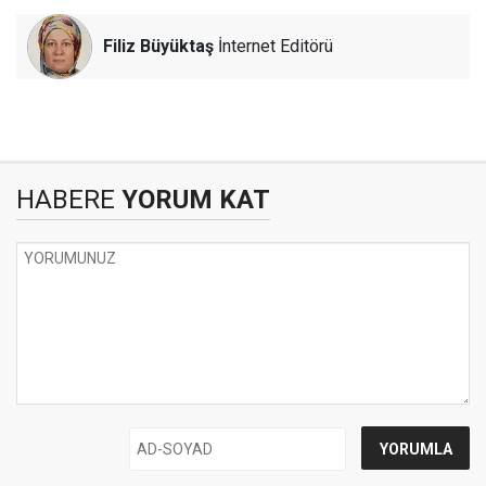
Filiz Büyüktaş
İnternet Editörü
HABERE
YORUM KAT