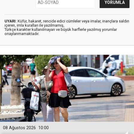
UYARI:
Küfür, hakaret, rencide edici cümleler veya imalar, inançlara saldırı
içeren, imla kuralları ile yazılmamış,
Türkçe karakter kullanılmayan ve büyük harflerle yazılmış yorumlar
onaylanmamaktadır.
08 Ağustos 2026
10:00