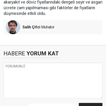
akaryakıt ve döviz fiyatlarındaki dengeli seyir ve asgari
ücrete zam yapılmaması gibi faktörler de fiyatların
düşmesinde etkili oldu.
Salih Çifci
Muhabir
HABERE
YORUM KAT