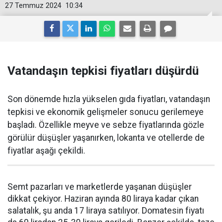
27 Temmuz 2024
10:34
Vatandaşın tepkisi fiyatları düşürdü
Son dönemde hızla yükselen gıda fiyatları, vatandaşın
tepkisi ve ekonomik gelişmeler sonucu gerilemeye
başladı. Özellikle meyve ve sebze fiyatlarında gözle
görülür düşüşler yaşanırken, lokanta ve otellerde de
fiyatlar aşağı çekildi.
Semt pazarları ve marketlerde yaşanan düşüşler
dikkat çekiyor. Haziran ayında 80 liraya kadar çıkan
salatalık, şu anda 17 liraya satılıyor. Domatesin fiyatı