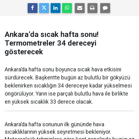
Ankara’da sıcak hafta sonu!
Termometreler 34 dereceyi
gösterecek
Ankara’da hafta sonu boyunca sıcak hava etkisini
sürdürecek. Başkentte bugün az bulutlu bir gökyüzü
beklenirken sıcaklığın 34 dereceye kadar yükselmesi
öngörülüyor. Yarın ise parçalı bulutlu hava ile birlikte
en yüksek sıcaklık 33 derece olacak.
Ankara’da hafta sonunun ilk gününde hava
sıcaklıklarının yüksek seyretmesi bekleniyor.