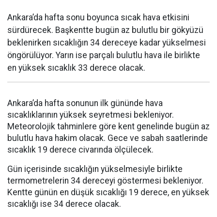
Ankara’da hafta sonu boyunca sıcak hava etkisini
sürdürecek. Başkentte bugün az bulutlu bir gökyüzü
beklenirken sıcaklığın 34 dereceye kadar yükselmesi
öngörülüyor. Yarın ise parçalı bulutlu hava ile birlikte
en yüksek sıcaklık 33 derece olacak.
Ankara’da hafta sonunun ilk gününde hava
sıcaklıklarının yüksek seyretmesi bekleniyor.
Meteorolojik tahminlere göre kent genelinde bugün az
bulutlu hava hakim olacak. Gece ve sabah saatlerinde
sıcaklık 19 derece civarında ölçülecek.
Gün içerisinde sıcaklığın yükselmesiyle birlikte
termometrelerin 34 dereceyi göstermesi bekleniyor.
Kentte günün en düşük sıcaklığı 19 derece, en yüksek
sıcaklığı ise 34 derece olacak.