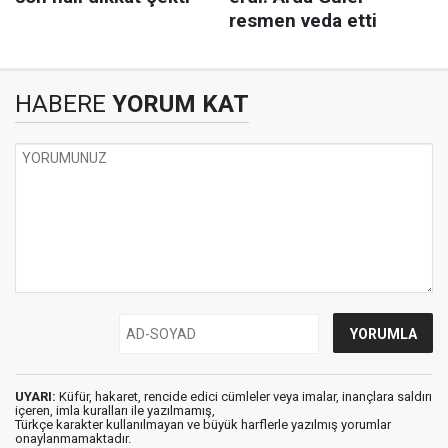
HABERE
YORUM KAT
UYARI:
Küfür, hakaret, rencide edici cümleler veya imalar, inançlara saldırı
içeren, imla kuralları ile yazılmamış,
Türkçe karakter kullanılmayan ve büyük harflerle yazılmış yorumlar
onaylanmamaktadır.