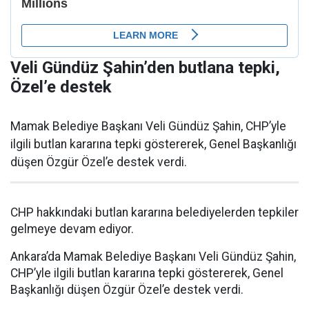
Veli Gündüz Şahin’den butlana tepki,
Özel’e destek
Mamak Belediye Başkanı Veli Gündüz Şahin, CHP’yle
ilgili butlan kararına tepki göstererek, Genel Başkanlığı
düşen Özgür Özel’e destek verdi.
CHP hakkındaki butlan kararına belediyelerden tepkiler
gelmeye devam ediyor.
Ankara’da Mamak Belediye Başkanı Veli Gündüz Şahin,
CHP’yle ilgili butlan kararına tepki göstererek, Genel
Başkanlığı düşen Özgür Özel’e destek verdi.