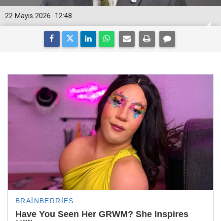
22 Mayıs 2026
12:48