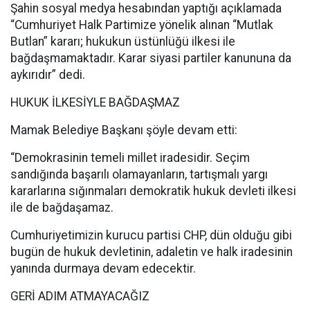
Şahin sosyal medya hesabından yaptığı açıklamada
“Cumhuriyet Halk Partimize yönelik alınan “Mutlak
Butlan” kararı; hukukun üstünlüğü ilkesi ile
bağdaşmamaktadır. Karar siyasi partiler kanununa da
aykırıdır” dedi.
HUKUK İLKESİYLE BAĞDAŞMAZ
Mamak Belediye Başkanı şöyle devam etti:
“Demokrasinin temeli millet iradesidir. Seçim
sandığında başarılı olamayanların, tartışmalı yargı
kararlarına sığınmaları demokratik hukuk devleti ilkesi
ile de bağdaşamaz.
Cumhuriyetimizin kurucu partisi CHP, dün olduğu gibi
bugün de hukuk devletinin, adaletin ve halk iradesinin
yanında durmaya devam edecektir.
GERİ ADIM ATMAYACAĞIZ