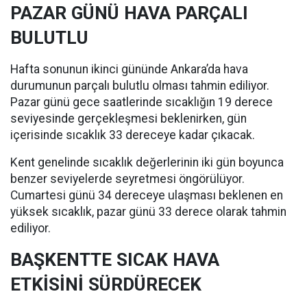
PAZAR GÜNÜ HAVA PARÇALI
BULUTLU
Hafta sonunun ikinci gününde Ankara’da hava
durumunun parçalı bulutlu olması tahmin ediliyor.
Pazar günü gece saatlerinde sıcaklığın 19 derece
seviyesinde gerçekleşmesi beklenirken, gün
içerisinde sıcaklık 33 dereceye kadar çıkacak.
Kent genelinde sıcaklık değerlerinin iki gün boyunca
benzer seviyelerde seyretmesi öngörülüyor.
Cumartesi günü 34 dereceye ulaşması beklenen en
yüksek sıcaklık, pazar günü 33 derece olarak tahmin
ediliyor.
BAŞKENTTE SICAK HAVA
ETKİSİNİ SÜRDÜRECEK