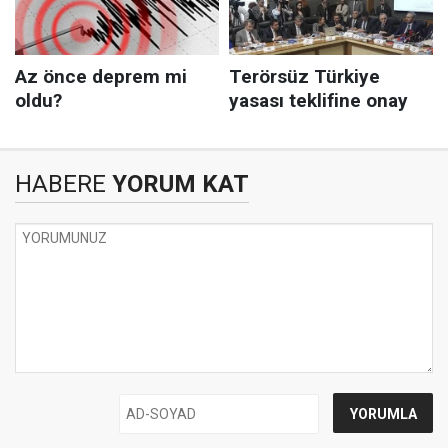
HABERE
YORUM KAT