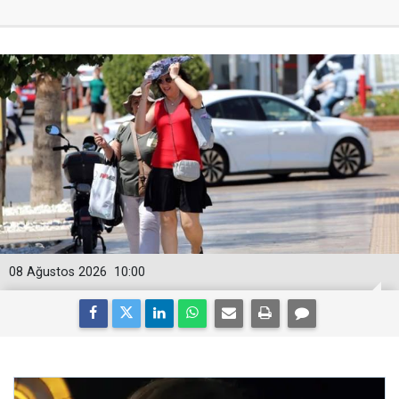
08 Ağustos 2026
10:00