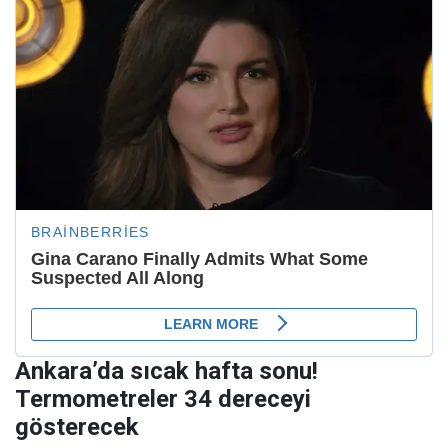
Ankara’da sıcak hafta sonu!
Termometreler 34 dereceyi
gösterecek