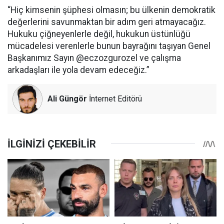
“Hiç kimsenin şüphesi olmasın; bu ülkenin demokratik
değerlerini savunmaktan bir adım geri atmayacağız.
Hukuku çiğneyenlerle değil, hukukun üstünlüğü
mücadelesi verenlerle bunun bayrağını taşıyan Genel
Başkanımız Sayın @eczozgurozel ve çalışma
arkadaşları ile yola devam edeceğiz.”
Ali Güngör
İnternet Editörü