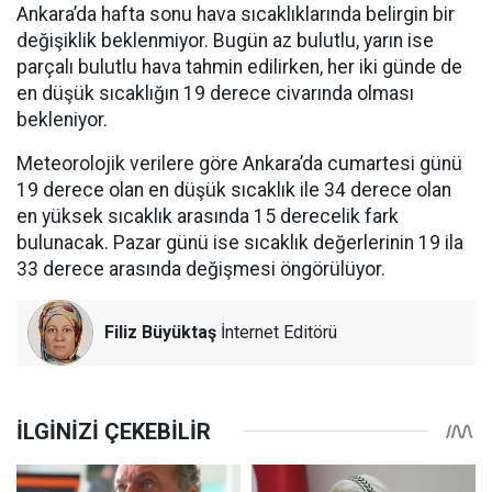
Ankara’da hafta sonu hava sıcaklıklarında belirgin bir
değişiklik beklenmiyor. Bugün az bulutlu, yarın ise
parçalı bulutlu hava tahmin edilirken, her iki günde de
en düşük sıcaklığın 19 derece civarında olması
bekleniyor.
Meteorolojik verilere göre Ankara’da cumartesi günü
19 derece olan en düşük sıcaklık ile 34 derece olan
en yüksek sıcaklık arasında 15 derecelik fark
bulunacak. Pazar günü ise sıcaklık değerlerinin 19 ila
33 derece arasında değişmesi öngörülüyor.
Filiz Büyüktaş
İnternet Editörü