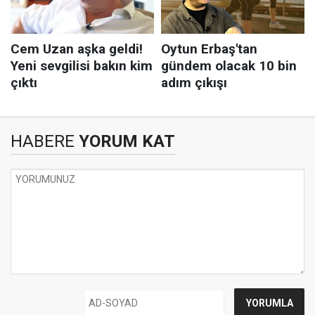
HABERE
YORUM KAT