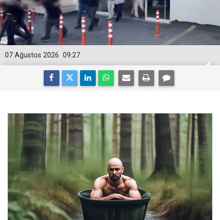
07 Ağustos 2026
09:27