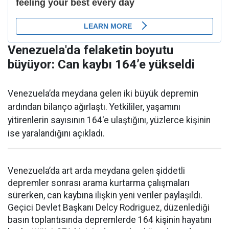
Venezuela'da felaketin boyutu
büyüyor: Can kaybı 164’e yükseldi
Venezuela’da meydana gelen iki büyük depremin
ardından bilanço ağırlaştı. Yetkililer, yaşamını
yitirenlerin sayısının 164'e ulaştığını, yüzlerce kişinin
ise yaralandığını açıkladı.
Venezuela’da art arda meydana gelen şiddetli
depremler sonrası arama kurtarma çalışmaları
sürerken, can kaybına ilişkin yeni veriler paylaşıldı.
Geçici Devlet Başkanı Delcy Rodriguez, düzenlediği
basın toplantısında depremlerde 164 kişinin hayatını