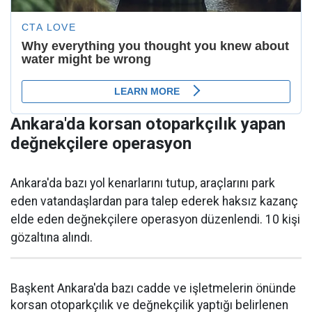
Ankara'da korsan otoparkçılık yapan
değnekçilere operasyon
Ankara'da bazı yol kenarlarını tutup, araçlarını park
eden vatandaşlardan para talep ederek haksız kazanç
elde eden değnekçilere operasyon düzenlendi. 10 kişi
gözaltına alındı.
Başkent Ankara'da bazı cadde ve işletmelerin önünde
korsan otoparkçılık ve değnekçilik yaptığı belirlenen