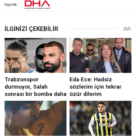
Kaynak: