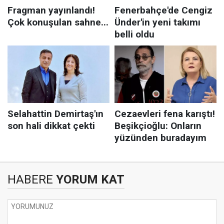
HABERE
YORUM KAT