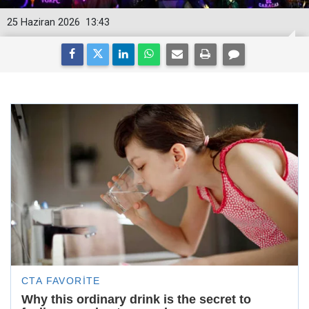
25 Haziran 2026
13:43