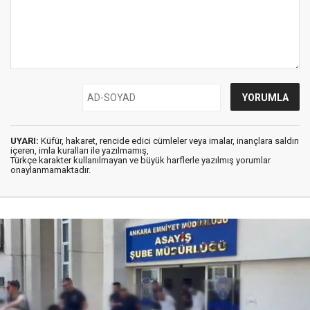
UYARI:
Küfür, hakaret, rencide edici cümleler veya imalar, inançlara saldırı
içeren, imla kuralları ile yazılmamış,
Türkçe karakter kullanılmayan ve büyük harflerle yazılmış yorumlar
onaylanmamaktadır.