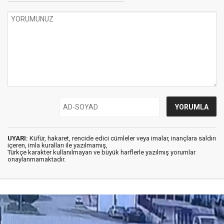
UYARI:
Küfür, hakaret, rencide edici cümleler veya imalar, inançlara saldırı
içeren, imla kuralları ile yazılmamış,
Türkçe karakter kullanılmayan ve büyük harflerle yazılmış yorumlar
onaylanmamaktadır.