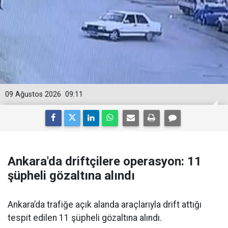
09 Ağustos 2026
09:11
Ankara'da driftçilere operasyon: 11
şüpheli gözaltına alındı
Ankara’da trafiğe açık alanda araçlarıyla drift attığı
tespit edilen 11 şüpheli gözaltına alındı.