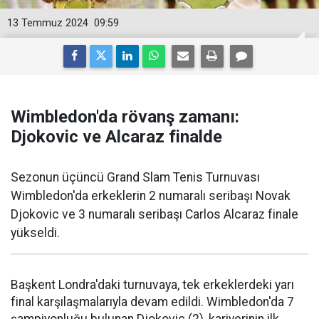
13 Temmuz 2024
09:59
Wimbledon'da rövanş zamanı:
Djokovic ve Alcaraz finalde
Sezonun üçüncü Grand Slam Tenis Turnuvası
Wimbledon'da erkeklerin 2 numaralı seribaşı Novak
Djokovic ve 3 numaralı seribaşı Carlos Alcaraz finale
yükseldi.
Başkent Londra'daki turnuvaya, tek erkeklerdeki yarı
final karşılaşmalarıyla devam edildi. Wimbledon'da 7