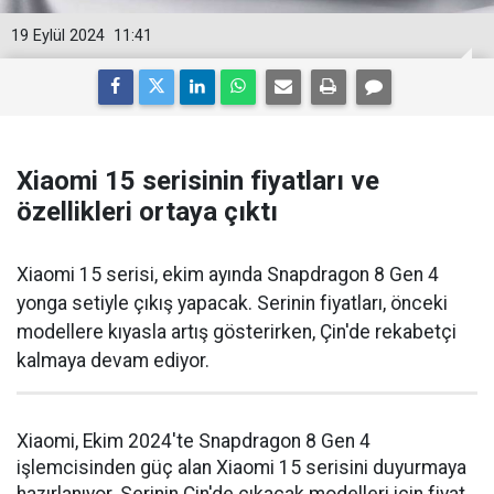
19 Eylül 2024
11:41
Xiaomi 15 serisinin fiyatları ve
özellikleri ortaya çıktı
Xiaomi 15 serisi, ekim ayında Snapdragon 8 Gen 4
yonga setiyle çıkış yapacak. Serinin fiyatları, önceki
modellere kıyasla artış gösterirken, Çin'de rekabetçi
kalmaya devam ediyor.
Xiaomi, Ekim 2024'te Snapdragon 8 Gen 4
işlemcisinden güç alan Xiaomi 15 serisini duyurmaya