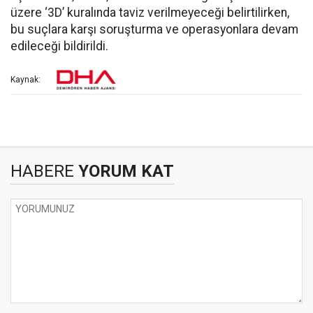
üzere ‘3D’ kuralında taviz verilmeyeceği belirtilirken,
bu suçlara karşı soruşturma ve operasyonlara devam
edileceği bildirildi.
Kaynak:
HABERE
YORUM KAT