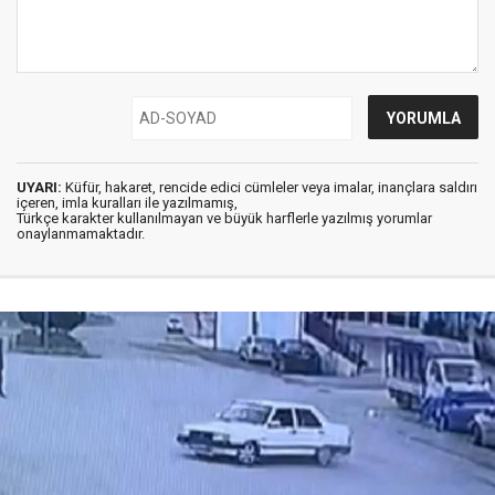
UYARI:
Küfür, hakaret, rencide edici cümleler veya imalar, inançlara saldırı
içeren, imla kuralları ile yazılmamış,
Türkçe karakter kullanılmayan ve büyük harflerle yazılmış yorumlar
onaylanmamaktadır.