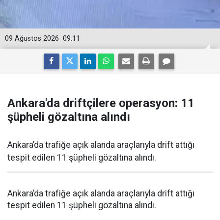
09 Ağustos 2026
09:11
Ankara'da driftçilere operasyon: 11
şüpheli gözaltına alındı
Ankara’da trafiğe açık alanda araçlarıyla drift attığı
tespit edilen 11 şüpheli gözaltına alındı.
Ankara’da trafiğe açık alanda araçlarıyla drift attığı
tespit edilen 11 şüpheli gözaltına alındı.